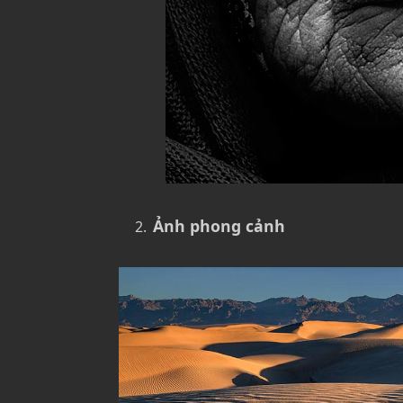
Ảnh phong cảnh