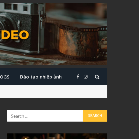
LOGS
Đào tạo nhiếp ảnh
Facebook
Instagram