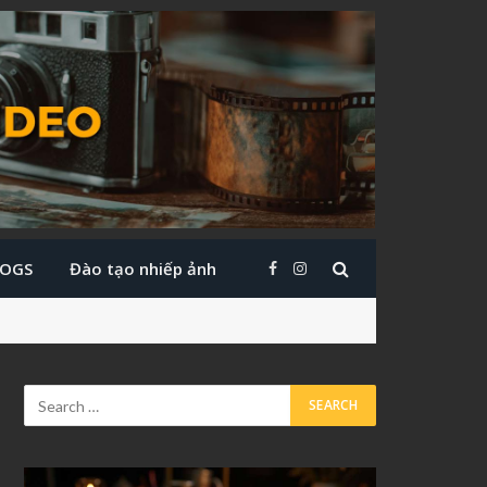
LOGS
Đào tạo nhiếp ảnh
Facebook
Instagram