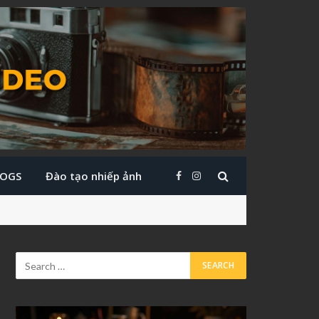
LOGS
Đào tạo nhiếp ảnh
Facebook
Instagram