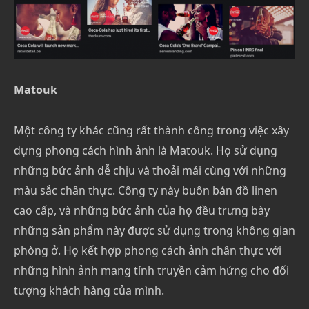
Matouk
Một công ty khác cũng rất thành công trong việc xây
dựng phong cách hình ảnh là Matouk. Họ sử dụng
những bức ảnh dễ chịu và thoải mái cùng với những
màu sắc chân thực. Công ty này buôn bán đồ linen
cao cấp, và những bức ảnh của họ đều trưng bày
những sản phẩm này được sử dụng trong không gian
phòng ở. Họ kết hợp phong cách ảnh chân thực với
những hình ảnh mang tính truyền cảm hứng cho đối
tượng khách hàng của mình.