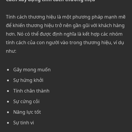
Tính cách thương hiệu là một phương pháp mạnh mẽ
để khiến thương hiệu trở nên gần gũi với khách hàng
hơn. Nó có thể được định nghĩa là kết hợp các nhóm
tính cách của con người vào trong thương hiệu, ví dụ
như:
Gây mong muốn
Sự hứng khởi
Tính chân thành
Sự cứng cỏi
Năng lực tốt
Sự tinh vi