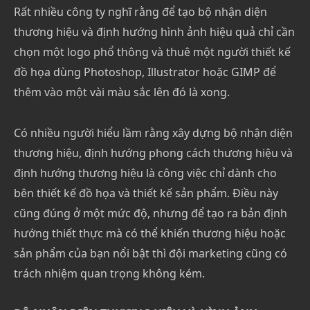
Rất nhiều công ty nghĩ rằng để tạo bộ nhận diện
thương hiệu và định hướng hình ảnh hiệu quả chỉ cần
chọn một logo phổ thông và thuê một người thiết kế
đồ họa dùng Photoshop, Illustrator hoặc GIMP để
thêm vào một vài màu sắc lên đó là xong.
Có nhiều người hiểu lầm rằng xây dựng bộ nhận diện
thương hiệu, định hướng phong cách thương hiệu và
định hướng thương hiệu là công việc chỉ dành cho
bên thiết kế đồ họa và thiết kế sản phẩm. Điều này
cũng đúng ở một mức độ, nhưng để tạo ra bản định
hướng thiết thực mà có thể khiến thương hiệu hoặc
sản phẩm của bạn nổi bật thì đội marketing cũng có
trách nhiệm quan trọng không kém.