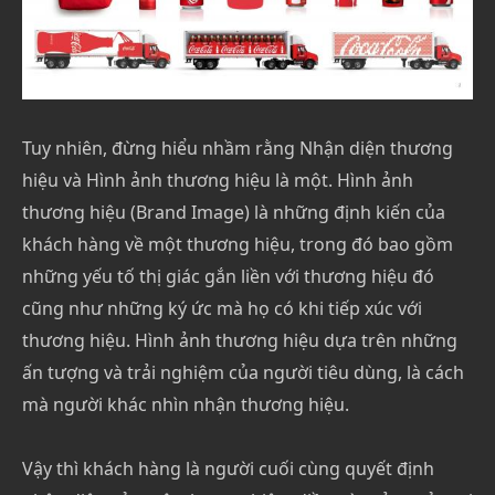
Tuy nhiên, đừng hiểu nhầm rằng Nhận diện thương
hiệu và Hình ảnh thương hiệu là một. Hình ảnh
thương hiệu (Brand Image) là những định kiến của
khách hàng về một thương hiệu, trong đó bao gồm
những yếu tố thị giác gắn liền với thương hiệu đó
cũng như những ký ức mà họ có khi tiếp xúc với
thương hiệu. Hình ảnh thương hiệu dựa trên những
ấn tượng và trải nghiệm của người tiêu dùng, là cách
mà người khác nhìn nhận thương hiệu.
Vậy thì khách hàng là người cuối cùng quyết định