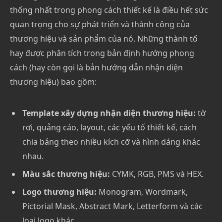
thống nhất trong phong cách thiết kế là điều hết sức
quan trọng cho sự phát triển và thành công của
thương hiệu và sản phẩm của nó. Những thành tố
hay được phân tích trong bản định hướng phong
cách (hay còn gọi là bản hướng dẫn nhận diện
thương hiệu) bao gồm:
Template xây dựng nhận diện thương hiệu:
tờ
rơi, quảng cáo, layout, các yếu tố thiết kế, cách
chia bảng theo nhiều kích cỡ và hình dáng khác
nhau.
Màu sắc thương hiệu:
CYMK, RGB, PMS và HEX.
Logo thương hiệu:
Monogram, Wordmark,
Pictorial Mask, Abstract Mark, Letterform và các
loại logo khác.