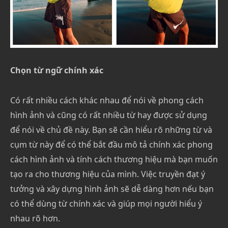
Chọn từ ngữ chính xác
Có rất nhiều cách khác nhau để nói về phong cách
hình ảnh và cũng có rất nhiều từ hay được sử dụng
để nói về chủ đề này. Bạn sẽ cần hiểu rõ những từ và
cụm từ này để có thể bắt đầu mô tả chính xác phong
cách hình ảnh và tính cách thương hiệu mà bạn muốn
tạo ra cho thương hiệu của mình. Việc truyền đạt ý
tưởng và xây dựng hình ảnh sẽ dễ dàng hơn nếu bạn
có thể dùng từ chính xác và giúp mọi người hiểu ý
nhau rõ hơn.