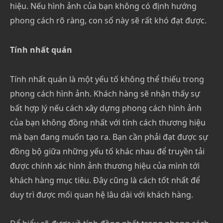
hiệu. Nếu hình ảnh của bạn không có định hướng
phong cách rõ ràng, con số này sẽ rất khó đạt được.
Tính nhất quán
Tính nhất quán là một yếu tố không thể thiếu trong
phong cách hình ảnh. Khách hàng sẽ nhận thấy sự
bất hợp lý nếu cách xây dựng phong cách hình ảnh
của bạn không đồng nhất với tính cách thương hiệu
mà bạn đang muốn tạo ra. Bạn cần phải đạt được sự
đồng bộ giữa những yếu tố khác nhau để truyền tải
được chính xác hình ảnh thương hiệu của mình tới
khách hàng mục tiêu. Đây cũng là cách tốt nhất để
duy trì được mối quan hệ lâu dài với khách hàng.