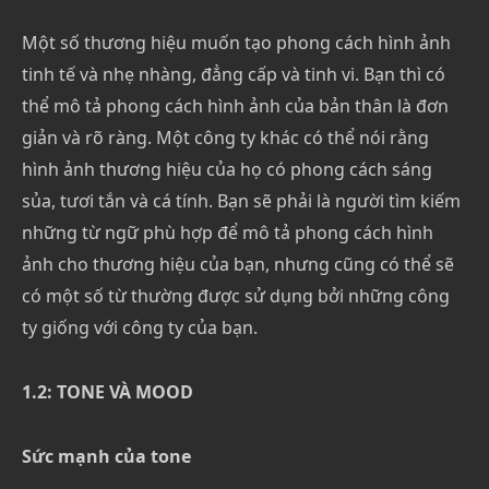
Một số thương hiệu muốn tạo phong cách hình ảnh
tinh tế và nhẹ nhàng, đẳng cấp và tinh vi. Bạn thì có
thể mô tả phong cách hình ảnh của bản thân là đơn
giản và rõ ràng. Một công ty khác có thể nói rằng
hình ảnh thương hiệu của họ có phong cách sáng
sủa, tươi tắn và cá tính. Bạn sẽ phải là người tìm kiếm
những từ ngữ phù hợp để mô tả phong cách hình
ảnh cho thương hiệu của bạn, nhưng cũng có thể sẽ
có một số từ thường được sử dụng bởi những công
ty giống với công ty của bạn.
1.2: TONE VÀ MOOD
Sức mạnh của tone