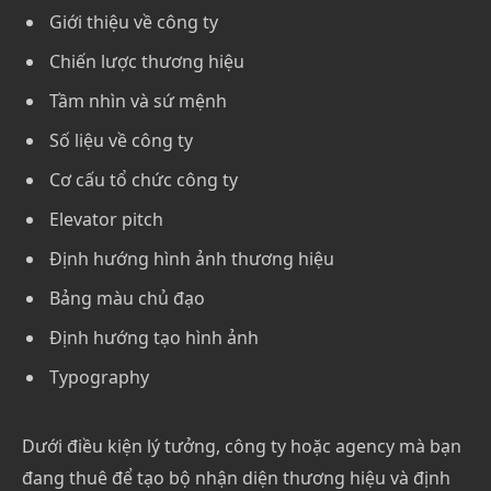
Giới thiệu về công ty
Chiến lược thương hiệu
Tầm nhìn và sứ mệnh
Số liệu về công ty
Cơ cấu tổ chức công ty
Elevator pitch
Định hướng hình ảnh thương hiệu
Bảng màu chủ đạo
Định hướng tạo hình ảnh
Typography
Dưới điều kiện lý tưởng, công ty hoặc agency mà bạn
đang thuê để tạo bộ nhận diện thương hiệu và định