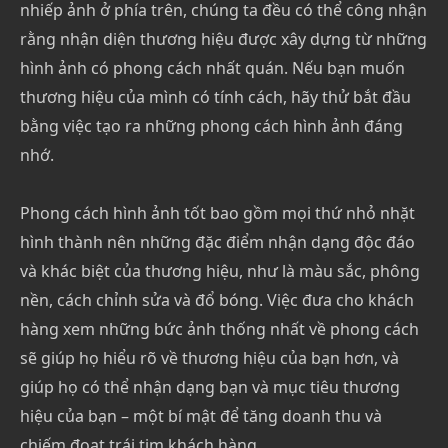
nhiếp ảnh ở phía trên, chúng ta đều có thể công nhận
rằng nhận diện thương hiệu được xây dựng từ những
hình ảnh có phong cách nhất quán. Nếu bạn muốn
thương hiệu của mình có tính cách, hãy thử bắt đầu
bằng việc tạo ra những phong cách hình ảnh đáng
nhớ.
Phong cách hình ảnh tốt bao gồm mọi thứ nhỏ nhặt
hình thành nên những đặc điểm nhận dạng độc đáo
và khác biệt của thương hiệu, như là màu sắc, phông
nền, cách chỉnh sửa và đổ bóng. Việc đưa cho khách
hàng xem những bức ảnh thống nhất về phong cách
sẽ giúp họ hiểu rõ về thương hiệu của bạn hơn, và
giúp họ có thể nhận dạng bạn và mục tiêu thương
hiệu của bạn – một bí mật để tăng doanh thu và
chiếm đoạt trái tim khách hàng.