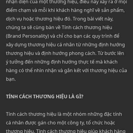
nhận diện của một thương hiệu, điều này xảy ra ở mọi
điểm chạm và mỗi khi khách hàng nghĩ về sản phẩm,
dịch vụ hoặc thương hiệu đó. Trong bài viết này,
chúng ta sẽ cùng bàn về Tính cách thương hiệu
(Brand Personality) và chỉ cho bạn các quy trình để
xây dựng thương hiệu cá nhân từ những định hướng
thương hiệu và định hướng phong cách. Từ bước lên
ý tưởng đến những định hướng thực tế mà khách
hàng có thể nhìn nhận và gắn kết với thương hiệu của
bạn.
TÍNH CÁCH THƯƠNG HIỆU LÀ GÌ?
Tính cách thương hiệu là một nhóm những đặc tính
cá nhân được gán cho một công ty, tổ chức hoặc
thương hiệu. Tính cách thương hiệu giúp khách hàng