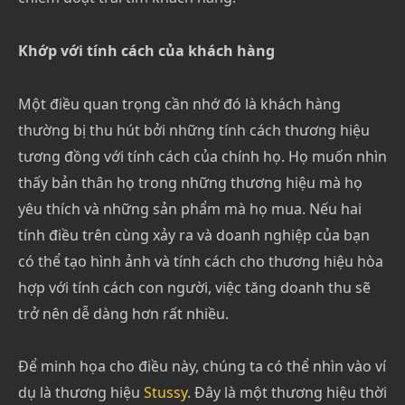
Khớp với tính cách của khách hàng
Một điều quan trọng cần nhớ đó là khách hàng
thường bị thu hút bởi những tính cách thương hiệu
tương đồng với tính cách của chính họ. Họ muốn nhìn
thấy bản thân họ trong những thương hiệu mà họ
yêu thích và những sản phẩm mà họ mua. Nếu hai
tính điều trên cùng xảy ra và doanh nghiệp của bạn
có thể tạo hình ảnh và tính cách cho thương hiệu hòa
hợp với tính cách con người, việc tăng doanh thu sẽ
trở nên dễ dàng hơn rất nhiều.
Để minh họa cho điều này, chúng ta có thể nhìn vào ví
dụ là thương hiệu
Stussy
. Đây là một thương hiệu thời