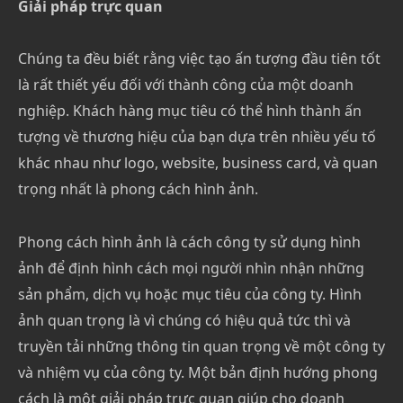
Giải pháp trực quan
Chúng ta đều biết rằng việc tạo ấn tượng đầu tiên tốt
là rất thiết yếu đối với thành công của một doanh
nghiệp. Khách hàng mục tiêu có thể hình thành ấn
tượng về thương hiệu của bạn dựa trên nhiều yếu tố
khác nhau như logo, website, business card, và quan
trọng nhất là phong cách hình ảnh.
Phong cách hình ảnh là cách công ty sử dụng hình
ảnh để định hình cách mọi người nhìn nhận những
sản phẩm, dịch vụ hoặc mục tiêu của công ty. Hình
ảnh quan trọng là vì chúng có hiệu quả tức thì và
truyền tải những thông tin quan trọng về một công ty
và nhiệm vụ của công ty. Một bản định hướng phong
cách là một giải pháp trực quan giúp cho doanh