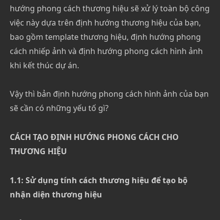
hướng phong cách thương hiệu sẽ xử lý toàn bộ công
việc này dựa trên định hướng thương hiệu của bạn,
bao gồm template thương hiệu, định hướng phong
cách nhiếp ảnh và định hướng phong cách hình ảnh
khi kết thúc dự án.
Vậy thì bản định hướng phong cách hình ảnh của bạn
sẽ cần có những yếu tố gì?
CÁCH TẠO ĐỊNH HƯỚNG PHONG CÁCH CHO
THƯƠNG HIỆU
1.1: Sử dụng tính cách thương hiệu để tạo bộ
nhận diện thương hiệu