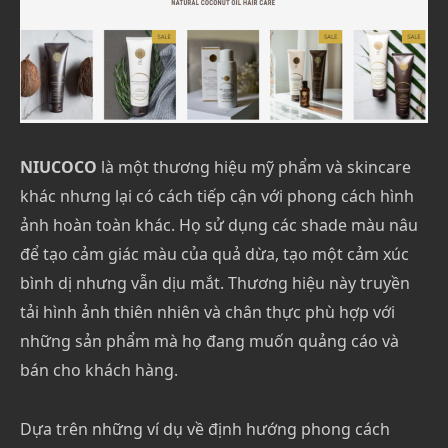
NIUCOCO
là một thương hiệu mỹ phẩm và skincare
khác nhưng lại có cách tiếp cận với phong cách hình
ảnh hoàn toàn khác. Họ sử dụng các shade màu nâu
để tạo cảm giác màu của quả dừa, tạo một cảm xúc
bình dị nhưng vẫn dịu mắt. Thương hiệu này truyền
tải hình ảnh thiên nhiên và chân thực phù hợp với
những sản phẩm mà họ đang muốn quảng cáo và
bán cho khách hàng.
Dựa trên những ví dụ về định hướng phong cách