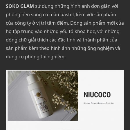
SOKO GLAM
sử dụng những hình ảnh đơn giản với
phông nền sáng có màu pastel, kèm với sản phẩm
của công ty ở vị trí tâm điểm. Dòng sản phẩm mới của
họ tập trung vào những yếu tố khoa học, với những
dòng chữ giải thích các đặc tính và thành phần của
sản phẩm kèm theo hình ảnh những ống nghiệm và
dụng cụ phòng thí nghiệm.