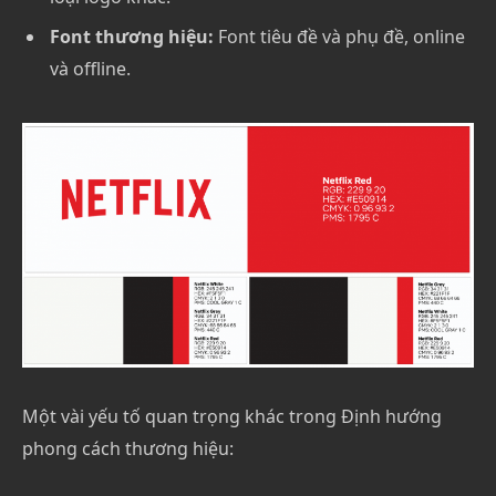
Font thương hiệu:
Font tiêu đề và phụ đề, online
và offline.
Một vài yếu tố quan trọng khác trong Định hướng
phong cách thương hiệu: