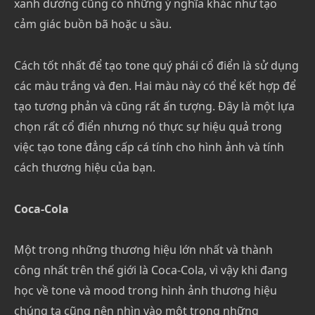
xanh dương cũng có những ý nghĩa khác như tạo
cảm giác buồn bã hoặc u sầu.
Cách tốt nhất để tạo tone quý phái cổ điển là sử dụng
các màu trắng và đen. Hai màu này có thể kết hợp để
tạo tương phản và cũng rất ấn tượng. Đây là một lựa
chọn rất cổ điển nhưng nó thực sự hiệu quả trong
việc tạo tone đẳng cấp cá tính cho hình ảnh và tính
cách thương hiệu của bạn.
Coca-Cola
Một trong những thương hiệu lớn nhất và thành
công nhất trên thế giới là Coca-Cola, vì vậy khi đang
học về tone và mood trong hình ảnh thương hiệu
chúng ta cũng nên nhìn vào một trong những