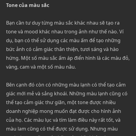
Tone của màu sắc
Bạn cần tư duy từng màu sắc khác nhau sẽ tạo ra
tone và mood khác nhau trong ảnh như thế nào. Ví
dụ, bạn có thể sử dụng các màu ấm để tạo những
bức ảnh có cảm giác thân thiện, tươi sáng và hào
hứng. Một số màu sắc ấm áp điển hình là các màu đỏ,
vàng, cam và một số màu nâu.
Bên cạnh đó còn có những màu lạnh có thể tạo cảm
giác mới mẻ và sảng khoái. Những màu lạnh cũng có
thể tạo cảm giác thư giãn, một tone được nhiều
doanh nghiệp mong muốn đạt được cho hình ảnh
của họ. Các màu lục và tím làm điều này rất tốt, và
màu lam cũng có thể được sử dụng. Nhưng màu