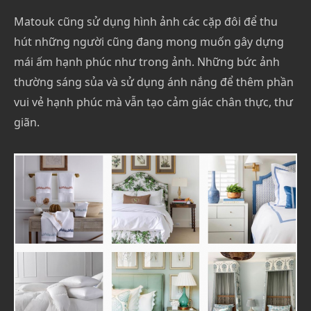
Matouk cũng sử dụng hình ảnh các cặp đôi để thu
hút những người cũng đang mong muốn gây dựng
mái ấm hạnh phúc như trong ảnh. Những bức ảnh
thường sáng sủa và sử dụng ánh nắng để thêm phần
vui vẻ hạnh phúc mà vẫn tạo cảm giác chân thực, thư
giãn.