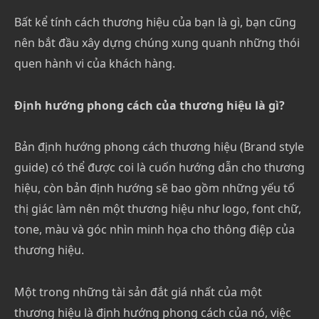
Bất kể tính cách thương hiệu của bạn là gì, bạn cũng
nên bắt đầu xây dựng chúng xung quanh những thói
quen hành vi của khách hàng.
Định hướng phong cách của thương hiệu là gì?
Bản định hướng phong cách thương hiệu (Brand style
guide) có thể được coi là cuốn hướng dẫn cho thương
hiệu, còn bản định hướng sẽ bao gồm những yếu tố
thị giác làm nên một thương hiệu như logo, font chữ,
tone, màu và góc nhìn minh họa cho thông điệp của
thương hiệu.
Một trong những tài sản đắt giá nhất của một
thương hiệu là định hướng phong cách của nó, việc