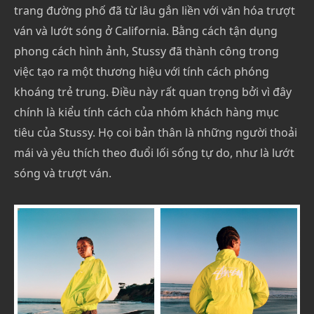
trang đường phố đã từ lâu gắn liền với văn hóa trượt
ván và lướt sóng ở California. Bằng cách tận dụng
phong cách hình ảnh, Stussy đã thành công trong
việc tạo ra một thương hiệu với tính cách phóng
khoáng trẻ trung. Điều này rất quan trọng bởi vì đây
chính là kiểu tính cách của nhóm khách hàng mục
tiêu của Stussy. Họ coi bản thân là những người thoải
mái và yêu thích theo đuổi lối sống tự do, như là lướt
sóng và trượt ván.