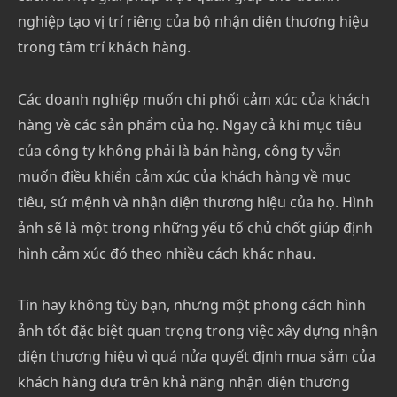
nghiệp tạo vị trí riêng của bộ nhận diện thương hiệu
trong tâm trí khách hàng.
Các doanh nghiệp muốn chi phối cảm xúc của khách
hàng về các sản phẩm của họ. Ngay cả khi mục tiêu
của công ty không phải là bán hàng, công ty vẫn
muốn điều khiển cảm xúc của khách hàng về mục
tiêu, sứ mệnh và nhận diện thương hiệu của họ. Hình
ảnh sẽ là một trong những yếu tố chủ chốt giúp định
hình cảm xúc đó theo nhiều cách khác nhau.
Tin hay không tùy bạn, nhưng một phong cách hình
ảnh tốt đặc biệt quan trọng trong việc xây dựng nhận
diện thương hiệu vì quá nửa quyết định mua sắm của
khách hàng dựa trên khả năng nhận diện thương