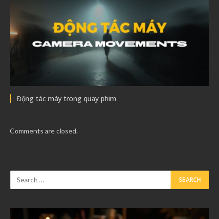
Động tác máy trong quay phim
Comments are closed.