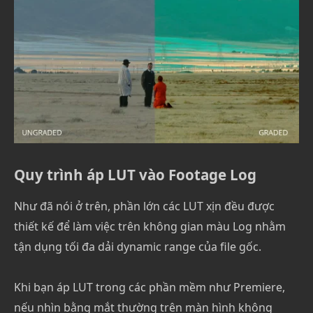
Quy trình áp LUT vào Footage Log
Như đã nói ở trên, phần lớn các LUT xịn đều được
thiết kế để làm việc trên không gian màu Log nhằm
tận dụng tối đa dải dynamic range của file gốc.
Khi bạn áp LUT trong các phần mềm như Premiere,
nếu nhìn bằng mắt thường trên màn hình không