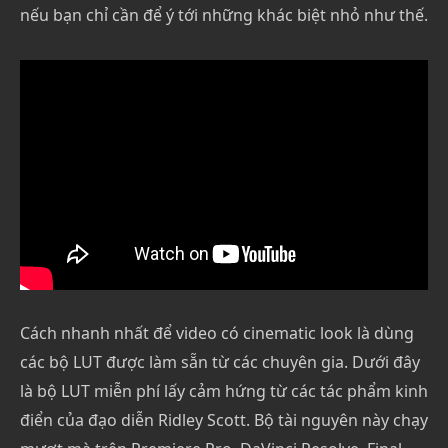
nếu bạn chỉ cần để ý tới những khác biệt nhỏ như thế.
Cách nhanh nhất để video có cinematic look là dùng
các bộ LUT được làm sẵn từ các chuyên gia. Dưới đây
là bộ LUT miễn phí lấy cảm hứng từ các tác phẩm kinh
điển của đạo diễn Ridley Scott. Bộ tài nguyên này chạy