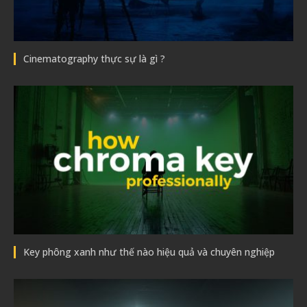
Cinematography thực sự là gì ?
Key phông xanh như thế nào hiệu quả và chuyên nghiệp