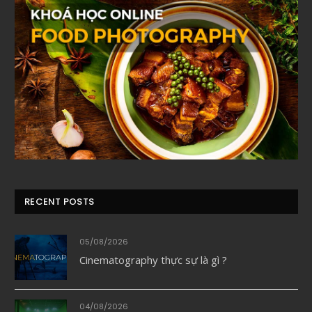
RECENT POSTS
05/08/2026
Cinematography thực sự là gì ?
04/08/2026