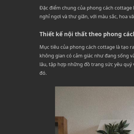
Đặc điểm chung của phong cách cottage l
nghỉ ngơi và thư giãn, với màu sắc, hoa 
Thiết kế nội thất theo phong các
Mục tiêu của phong cách cottage là tạo 
không gian có cảm giác như đang sống và
lâu, tập hợp những đồ trang sức yêu quý 
đó.