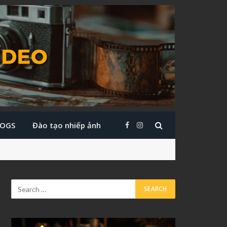
LOGS
Đào tạo nhiếp ảnh
Facebook
Instagram