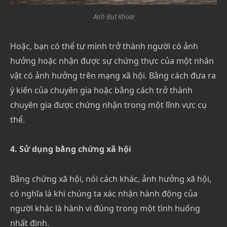
Anh Bụt Khoai
Hoặc, bạn có thể tự mình trở thành người có ảnh
hưởng hoặc nhận được sự chứng thực của một nhân
vật có ảnh hưởng trên mạng xã hội. Bằng cách đưa ra
ý kiến ​​của chuyên gia hoặc bằng cách trở thành
chuyên gia được chứng nhận trong một lĩnh vực cụ
thể.
4. Sử dụng bằng chứng xã hội
Bằng chứng xã hội, nói cách khác, ảnh hưởng xã hội,
có nghĩa là khi chúng ta xác nhận hành động của
người khác là hành vi đúng trong một tình huống
nhất định.