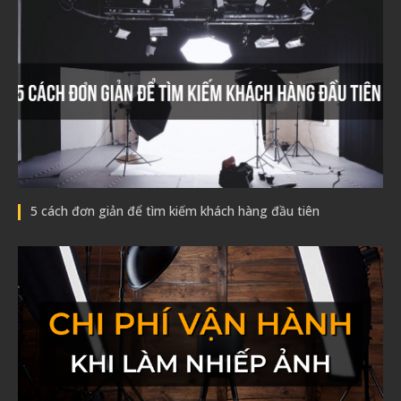
5 cách đơn giản để tìm kiếm khách hàng đầu tiên