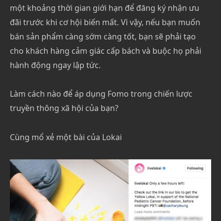
một khoảng thời gian giới hạn để đăng ký nhận ưu
đãi trước khi cơ hội biến mất. Vì vậy, nếu bạn muốn
bán sản phẩm càng sớm càng tốt, bạn sẽ phải tạo
cho khách hàng cảm giác cấp bách và buộc họ phải
hành động ngay lập tức.
Làm cách nào để áp dụng Fomo trong chiến lược
truyền thông xã hội của bạn?
Cùng mổ xẻ một bài của Lokai