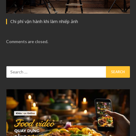
Chi phí vận hành khi làm nhiếp ảnh
Comments are closed.