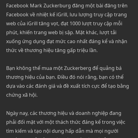
Facebook Mark Zuckerburg đăng một bài đăng trên
Facebook về nhiệt kế iGrill, lưu lượng truy cập trang
web của iGrill tăng vọt, đạt 1000 lượt truy cập mỗi
phút, khiến trang web bị sập. Mặt khác, lượt tải
xuống ứng dụng đạt mức cao nhất đáng kể và nhận
thức về thương hiệu tăng gấp triệu lần.
Bạn không thể mua một Zuckerberg để quảng bá
thương hiệu của bạn. Điều đó nói rằng, bạn có thể
dựa vào các đánh giá và đề xuất tích cực để tạo bằng
chứng xã hội.
Ngày nay, các thương hiệu và doanh nghiệp đang
phải đối mặt với một thách thức đáng kể trong việc
tìm kiếm và tạo nội dung hấp dẫn mà mọi người