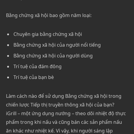
Bằng chứng xã hội bao gồm năm loại:
Chuyên gia bằng chứng xã hội
Bằng chứng xã hội của người nổi tiếng
Bằng chứng xã hội của người dùng
Trí tuệ của đám đông
Trí tuệ của bạn bè
Làm cách nào để sử dụng Bằng chứng xã hội trong
chiến lược Tiếp thị truyền thông xã hội của bạn?
iGrill – một ứng dụng nướng – theo dõi nhiệt độ thực
phẩm trong khi nấu và cũng bán các sản phẩm nấu
ăn khác như nhiệt kế. Vì vậy, khi người sáng lập