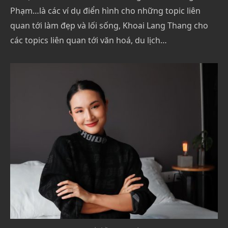
Phạm…là các ví dụ điển hình cho những topic liên
quan tới làm đẹp và lối sống, Khoai Lang Thang cho
các topics liên quan tới văn hoá, du lịch…