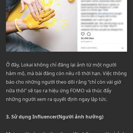
Ở đây, Lokai không chỉ đăng lại ảnh từ một người
hâm mộ, mà bài đăng còn nêu rõ thời hạn. Việc thông
báo cho những người theo dõi rằng “chỉ còn vài giờ
nữa thôi” sẽ tạo ra hiệu ứng FOMO và thúc đẩy
những người xem ra quyết định ngay lập tức.
3. Sử dụng Influencer(Người ảnh hưởng)