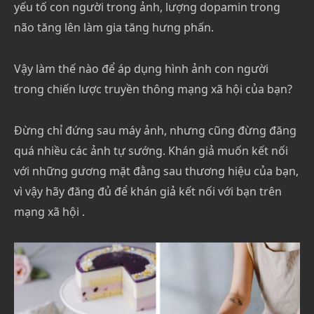
yếu tố con người trong ảnh, lượng dopamin trong
não tăng lên làm gia tăng hưng phấn.
Vậy làm thế nào để áp dụng hình ảnh con người
trong chiến lược truyền thông mạng xã hội của bạn?
Đừng chỉ đứng sau máy ảnh, nhưng cũng đừng đăng
quá nhiều các ảnh tự sướng. Khán giả muốn kết nối
với những gương mặt đằng sau thương hiệu của bạn,
vì vậy hãy đăng đủ để khán giả kết nối với bạn trên
mạng xã hội .