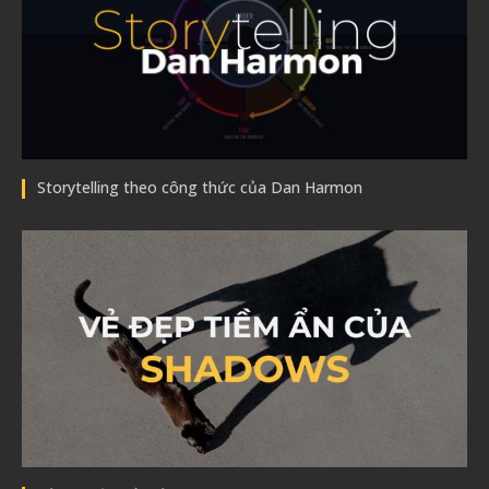
Storytelling theo công thức của Dan Harmon