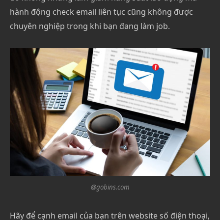
hành động check email liên tục cũng không được
chuyên nghiệp trong khi bạn đang làm job.
@gobins.com
Hãy để cạnh email của bạn trên website số điện thoại,