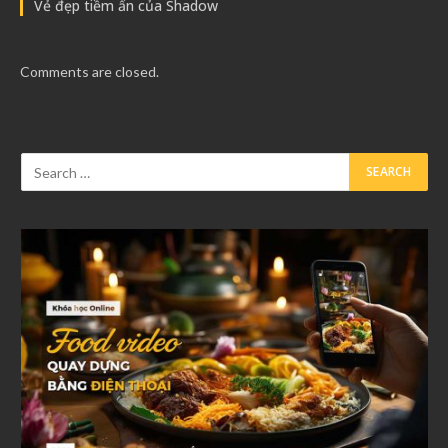
Vẻ đẹp tiềm ẩn của Shadow
Comments are closed.