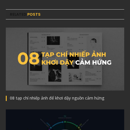
RELATED
POSTS
08 tạp chí nhiếp ảnh để khơi dậy nguồn cảm hứng