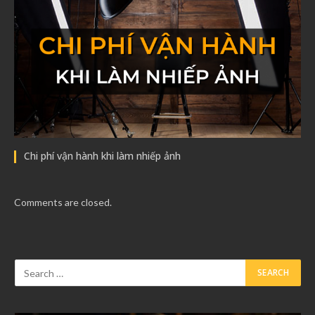
Chi phí vận hành khi làm nhiếp ảnh
Comments are closed.