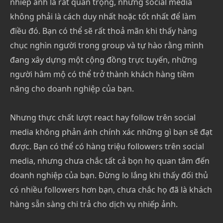
nhiếp ảnh là rất quan trọng, nhưng social media
không phải là cách duy nhất hoặc tốt nhất để làm
điều đó. Bạn có thể sẽ rất thoả mãn khi thấy hàng
chục nghìn người trong group và tự hào rằng mình
đang xây dựng một cộng đồng trực tuyến, những
người hâm mộ có thể trở thành khách hàng tiềm
năng cho doanh nghiệp của bạn.
Nhưng thực chất lượt react hay follow trên social
media không phản ánh chính xác những gì bạn sẽ đạt
được. Bạn có thể có hàng triệu followers trên social
media, nhưng chưa chắc tất cả bọn họ quan tâm đến
doanh nghiệp của bạn. Đừng lo lắng khi thấy đối thủ
có nhiều followers hơn bạn, chưa chắc họ đã là khách
hàng sẵn sàng chi trả cho dịch vụ nhiếp ảnh.