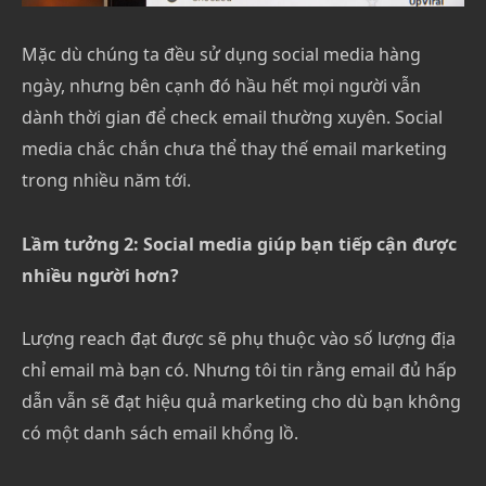
Mặc dù chúng ta đều sử dụng social media hàng
ngày, nhưng bên cạnh đó hầu hết mọi người vẫn
dành thời gian để check email thường xuyên. Social
media chắc chắn chưa thể thay thế email marketing
trong nhiều năm tới.
Lầm tưởng 2: Social media giúp bạn tiếp cận được
nhiều người hơn?
Lượng reach đạt được sẽ phụ thuộc vào số lượng địa
chỉ email mà bạn có. Nhưng tôi tin rằng email đủ hấp
dẫn vẫn sẽ đạt hiệu quả marketing cho dù bạn không
có một danh sách email khổng lồ.