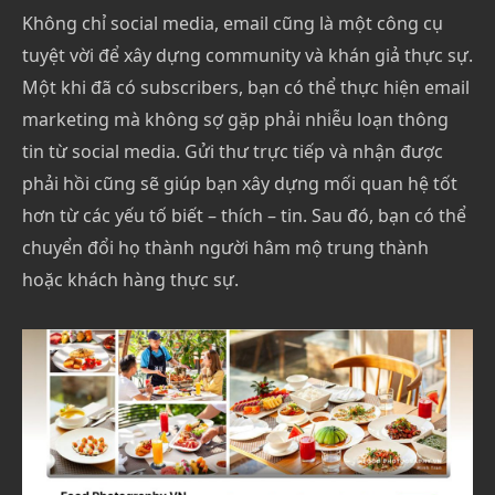
Không chỉ social media, email cũng là một công cụ
tuyệt vời để xây dựng community và khán giả thực sự.
Một khi đã có subscribers, bạn có thể thực hiện email
marketing mà không sợ gặp phải nhiễu loạn thông
tin từ social media. Gửi thư trực tiếp và nhận được
phải hồi cũng sẽ giúp bạn xây dựng mối quan hệ tốt
hơn từ các yếu tố biết – thích – tin. Sau đó, bạn có thể
chuyển đổi họ thành người hâm mộ trung thành
hoặc khách hàng thực sự.