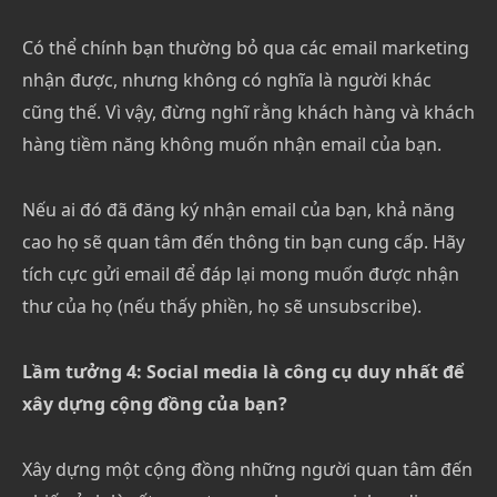
Có thể chính bạn thường bỏ qua các email marketing
nhận được, nhưng không có nghĩa là người khác
cũng thế. Vì vậy, đừng nghĩ rằng khách hàng và khách
hàng tiềm năng không muốn nhận email của bạn.
Nếu ai đó đã đăng ký nhận email của bạn, khả năng
cao họ sẽ quan tâm đến thông tin bạn cung cấp. Hãy
tích cực gửi email để đáp lại mong muốn được nhận
thư của họ (nếu thấy phiền, họ sẽ unsubscribe).
Lầm tưởng 4: Social media là công cụ duy nhất để
xây dựng cộng đồng của bạn?
Xây dựng một cộng đồng những người quan tâm đến