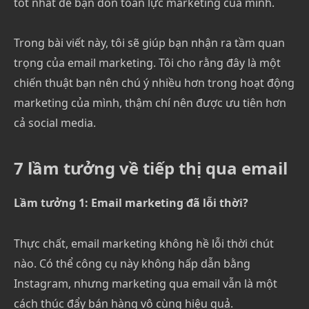
tốt nhất để bạn dồn toàn lực marketing của mình.
Trong bài viết này, tôi sẽ giúp bạn nhận ra tầm quan
trọng của email marketing. Tôi cho rằng đây là một
chiến thuật bạn nên chú ý nhiều hơn trong hoạt động
marketing của mình, thậm chí nên được ưu tiên hơn
cả social media.
7 lầm tưởng về tiếp thị qua email
Lầm tưởng 1: Email marketing đã lỗi thời?
Thực chất, email marketing không hề lỗi thời chút
nào. Có thể công cụ này không hấp dẫn bằng
Instagram, nhưng marketing qua email vẫn là một
cách thúc đẩy bán hàng vô cùng hiệu quả.