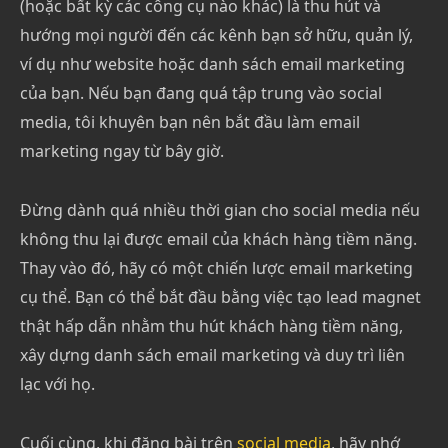
(hoặc bất kỳ các công cụ nào khác) là thu hút và
hướng mọi người đến các kênh bạn sở hữu, quản lý,
ví dụ như website hoặc danh sách email marketing
của bạn. Nếu bạn đang quá tập trung vào social
media, tôi khuyên bạn nên bắt đầu làm email
marketing ngay từ bây giờ.
Đừng dành quá nhiều thời gian cho social media nếu
không thu lại được email của khách hàng tiềm năng.
Thay vào đó, hãy có một chiến lược email marketing
cụ thể. Bạn có thể bắt đầu bằng việc tạo lead magnet
thật hấp dẫn nhằm thu hút khách hàng tiềm năng,
xây dựng danh sách email marketing và duy trì liên
lạc với họ.
Cuối cùng, khi đăng bài trên
social media
, hãy nhớ