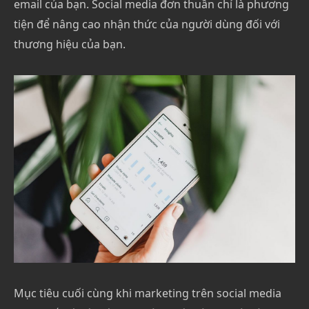
email của bạn. Social media đơn thuần chỉ là phương
tiện để nâng cao nhận thức của người dùng đối với
thương hiệu của bạn.
Mục tiêu cuối cùng khi marketing trên social media