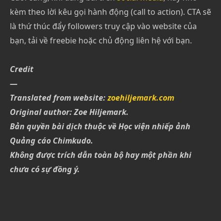
kèm theo lời kêu gọi hành động (call to action). CTA sẽ
là thứ thúc đẩy followers truy cập vào website của
bạn, tải về freebie hoặc chủ động liên hệ với bạn.
Credit
—
Translated from website:
zoehiljemark.com
Original author: Zoe Hiljemark.
Bản quyền bài dịch thuộc về Học viện nhiếp ảnh
Quảng cáo Chimkudo.
Không được trích dẫn toàn bộ hay một phần khi
chưa có sự đồng ý.