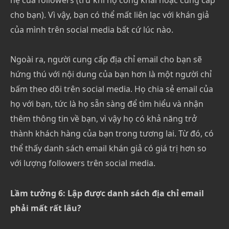
cho bạn). Vì vậy, bạn có thể mất liên lạc với khán giả
của mình trên social media bất cứ lúc nào.
Ngoài ra, người cung cấp địa chỉ email cho bạn sẽ
hứng thú với nội dung của bạn hơn là một người chỉ
bấm theo dõi trên social media. Họ chia sẻ email của
họ với bạn, tức là họ sẵn sàng để tìm hiểu và nhận
thêm thông tin về bạn, vì vậy họ có khả năng trở
thành khách hàng của bạn trong tương lai. Từ đó, có
thể thấy danh sách email khán giả có giá trị hơn so
với lượng followers trên social media.
Lầm tưởng 6: Lập được danh sách địa chỉ email
phải mất rất lâu?