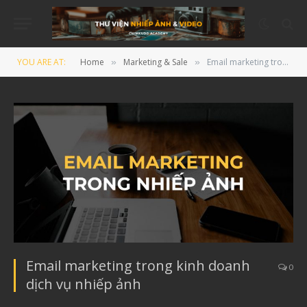
YOU ARE AT:
Home
Marketing & Sale
Email marketing trong kinh doanh dịch vụ nhiếp ảnh
»
»
Email marketing trong kinh doanh
0
dịch vụ nhiếp ảnh