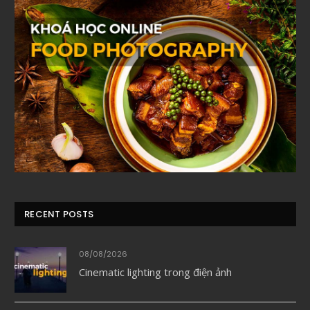
RECENT POSTS
08/08/2026
Cinematic lighting trong điện ảnh