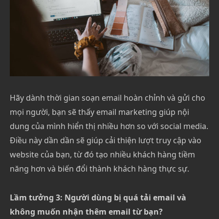
Hãy dành thời gian soạn email hoàn chỉnh và gửi cho
mọi người, bạn sẽ thấy email marketing giúp nội
dung của mình hiển thị nhiều hơn so với social media.
Điều này dần dần sẽ giúp cải thiện lượt truy cập vào
website của bạn, từ đó tạo nhiều khách hàng tiềm
năng hơn và biến đổi thành khách hàng thực sự.
Lầm tưởng 3: Người dùng bị quá tải email và
không muốn nhận thêm email từ bạn?