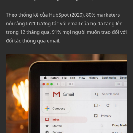
Theo thống kê của HubSpot (2020), 80% marketers
nói rằng lượt tương tác với email của họ đã tăng lên
trong 12 tháng qua, 91% mọi người muốn trao đổi với
đối tác thông qua email.