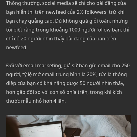
Thông thường, social media sẽ chỉ cho bài đăng của
bạn hiển thị trên newfeed của 2% followers, trừ khi
bạn chạy quảng cáo. Dù không quá giỏi toán, nhưng
tôi biết rằng trong khoảng 1000 người follow bạn, thì
chỉ có 20 người nhìn thấy bài đăng của bạn trên
newfeed.
Đối với email marketing, giả sử bạn gửi email cho 250
người, tỷ lệ mở email trung bình là 20%, tức là thông
điệp của bạn có khả năng được 50 người nhìn thấy,
hơn gấp đôi so với con số phía trên, trong khi kích
thước mẫu nhỏ hơn 4 lần.