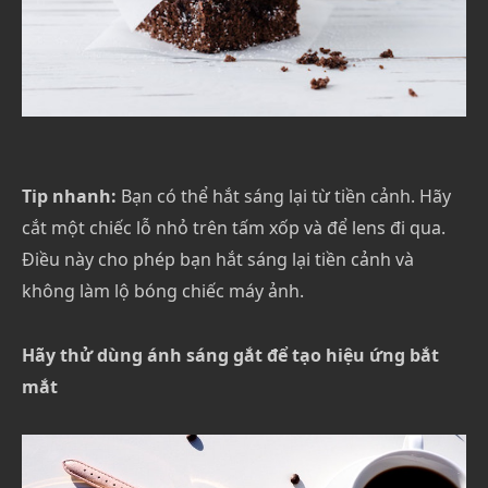
Tip nhanh:
Bạn có thể hắt sáng lại từ tiền cảnh. Hãy
cắt một chiếc lỗ nhỏ trên tấm xốp và để lens đi qua.
Điều này cho phép bạn hắt sáng lại tiền cảnh và
không làm lộ bóng chiếc máy ảnh.
Hãy thử dùng ánh sáng gắt để tạo hiệu ứng bắt
mắt