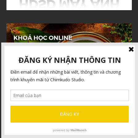
RECENT POSTS