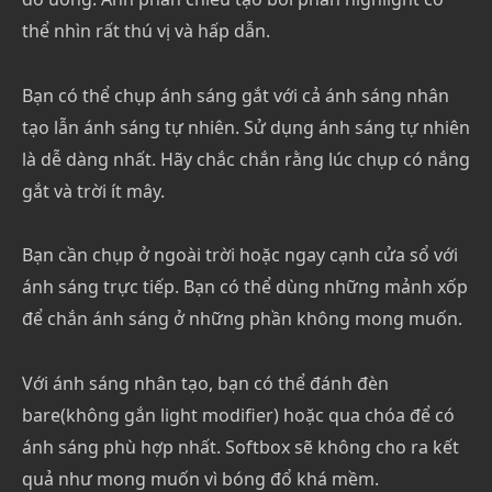
thể nhìn rất thú vị và hấp dẫn.
Bạn có thể chụp ánh sáng gắt với cả ánh sáng nhân
tạo lẫn ánh sáng tự nhiên. Sử dụng ánh sáng tự nhiên
là dễ dàng nhất. Hãy chắc chắn rằng lúc chụp có nắng
gắt và trời ít mây.
Bạn cần chụp ở ngoài trời hoặc ngay cạnh cửa sổ với
ánh sáng trực tiếp. Bạn có thể dùng những mảnh xốp
để chắn ánh sáng ở những phần không mong muốn.
Với ánh sáng nhân tạo, bạn có thể đánh đèn
bare(không gắn light modifier) hoặc qua chóa để có
ánh sáng phù hợp nhất. Softbox sẽ không cho ra kết
quả như mong muốn vì bóng đổ khá mềm.