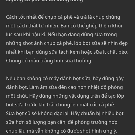
Cách tốt nhất để chụp cà phê và trà là chụp chúng
một cách thật tự nhiên. Bạn có thể ghép thêm khói
lúc sau khi hậu kì. Nếu bạn đang dùng sữa trong
những shot ảnh chụp cà phê, lớp bọt sữa sẽ nhìn đẹp
nhất khi bạn dùng sữa tách kem hoặc sữa ít chất béo.
Chúng có màu trắng hơn sữa thường.
Nếu bạn không có máy đánh bọt sữa, hãy dùng gậy
đánh bọt. Làm ấm sữa đến cao hơn nhiệt độ phòng
một chút. Hãy dùng những vật dụng trên để tạo lớp
bọt sữa trước khi trải chúng lên mặt cốc cà phê.
Sữa bọt cũ sẽ không đặc lại. Hãy chuẩn bị nhiều bọt
sữa hơn số lượng bạn cần, để phòng trường hợp
chụp lâu mà vẫn không có được shot hình ưng ý.