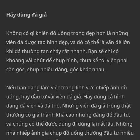
Hãy dùng đá giả
Không có gì khiến đồ uống trong đẹp hơn là những
viên đá được tạo hình đẹp, và đó có thể là vấn đề lớn
khi đá thường tan chảy rất nhanh. Bạn sẽ chỉ có
khoảng vài phút để chụp hình, chưa kể tới việc phải
căn góc, chụp nhiều dáng, góc khác nhau.
Nếu bạn đang làm việc trong lĩnh vực nhiếp ảnh đồ
uống, hãy đầu tư vài viên đá giả. Hãy dùng cả hình
dạng đá viên và đá thô. Những viên đá giả trông thật
thường có giá thành khá cao nhưng đáng để đầu tư,
và chúng có thể được dùng đi dùng lại rất lâu. Những
nhà nhiếp ảnh gia chụp đồ uống thường đầu tư nhiều