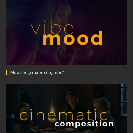
Mood là gì mà ai cũng nói ?