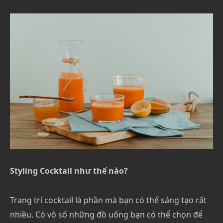
Styling Cocktail như thế nào?
Trang trí cocktail là phần mà bạn có thể sáng tạo rất
nhiều. Có vô số những đồ uống bạn có thể chọn để