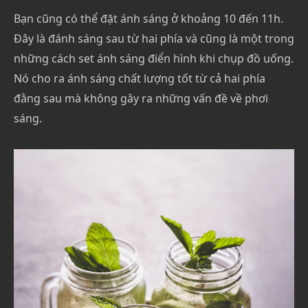
Bạn cũng có thể đặt ánh sáng ở khoảng 10 đến 11h.
Đây là đánh sáng sau từ hai phía và cũng là một trong
những cách set ánh sáng điển hình khi chụp đồ uống.
Nó cho ra ánh sáng chất lượng tốt từ cả hai phía
đằng sau mà không gây ra những vấn đề về phơi
sáng.