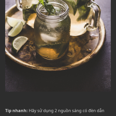
Tip nhanh:
Hãy sử dụng 2 nguồn sáng có đèn dẫn