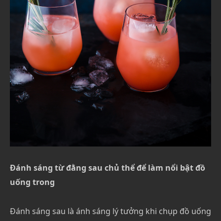
Đánh sáng từ đằng sau chủ thể để làm nổi bật đồ
uống trong
Đánh sáng sau là ánh sáng lý tưởng khi chụp đồ uống