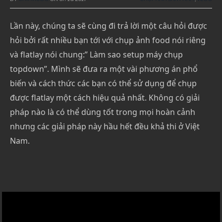
Lần này, chúng ta sẽ cùng đi trả lời một câu hỏi được
hỏi bởi rất nhiều bạn tới với chụp ảnh food nói riêng
và flatlay nói chung:” Làm sao setup máy chụp
topdown”. Mình sẽ đưa ra một vài phương án phổ
biến và cách thức các bạn có thể sử dụng để chụp
được flatlay một cách hiệu quả nhất. Không có giải
pháp nào là có thể dùng tốt trong mọi hoàn cảnh
nhưng các giải pháp này hầu hết đều khả thi ở Việt
Nam.