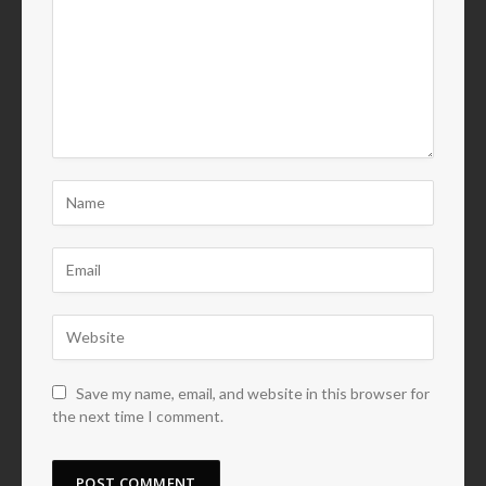
Save my name, email, and website in this browser for
the next time I comment.