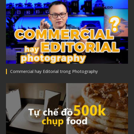
Commercial hay Editorial trong Photography