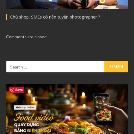
Chủ shop, SMEs có nên tuyển photographer ?
Comments are closed.
Save