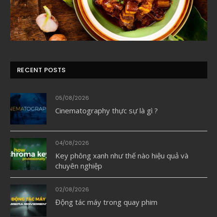
RECENT POSTS
05/08/2026
Cinematography thực sự là gì ?
04/08/2026
Key phông xanh như thế nào hiệu quả và
chuyên nghiệp
02/08/2026
Động tác máy trong quay phim