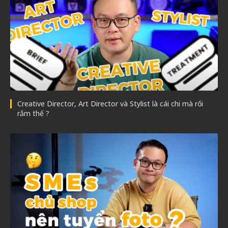
Creative Director, Art Director và Stylist là cái chi mà rối
rắm thế ?