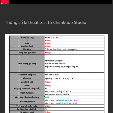
Thông số kĩ thuât test từ Chimkudo Studio