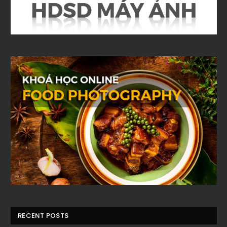
RECENT POSTS