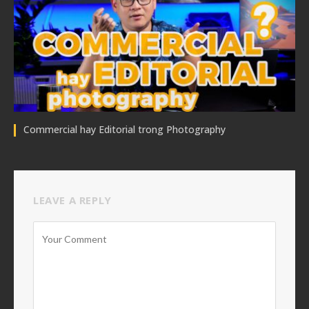
Commercial hay Editorial trong Photography
LEAVE A REPLY