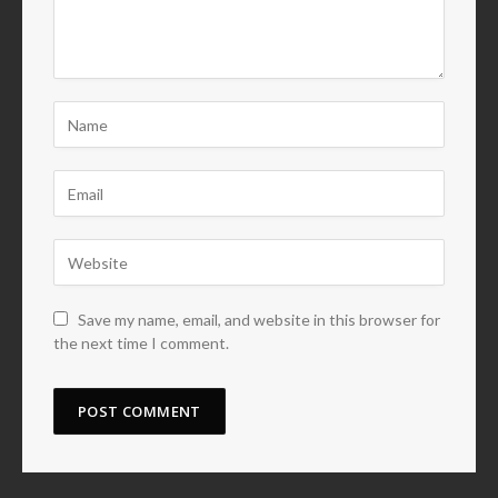
Save my name, email, and website in this browser for
the next time I comment.