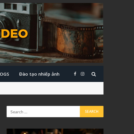
LOGS
Đào tạo nhiếp ảnh
Facebook
Instagram