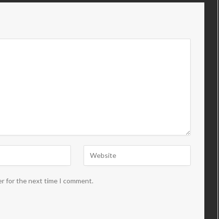
er for the next time I comment.