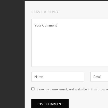
LEAVE A REPLY
Save my name, email, and website in this brows