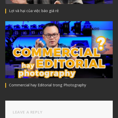
Lợi và hại của việc báo giá rẻ
Commercial hay Editorial trong Photography
LEAVE A REPLY