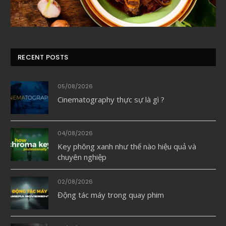
RECENT POSTS
05/08/2026
Cinematography thực sự là gì ?
04/08/2026
Key phông xanh như thế nào hiệu quả và
chuyên nghiệp
02/08/2026
Động tác máy trong quay phim