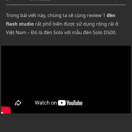
Trong bài viết này, chúng ta sẽ cùng review 1
đèn
flash studio
rất phổ biến được sử dụng rộng rãi ở
Việt Nam – Đó là đèn Solo với mẫu đèn Solo D500.