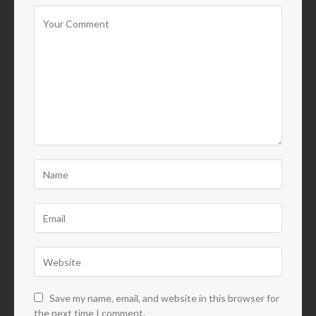
Save my name, email, and website in this browser for
the next time I comment.