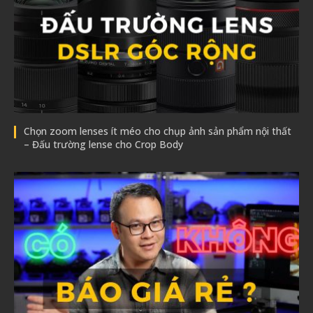
Chọn zoom lenses ít méo cho chụp ảnh sản phẩm nội thất
– Đấu trường lense cho Crop Body