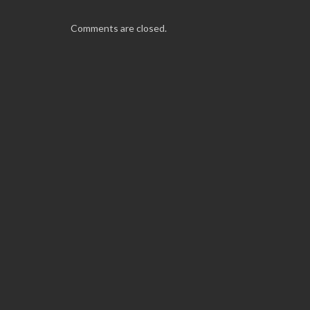
Comments are closed.