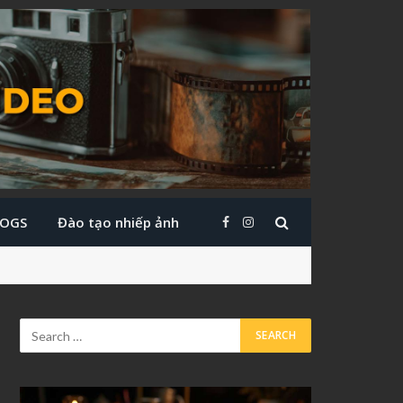
LOGS
Đào tạo nhiếp ảnh
Facebook
Instagram