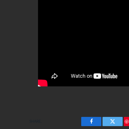
SHARE.
Facebook
Twitter