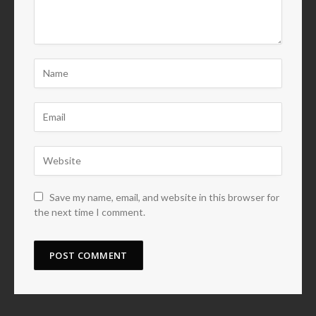
Save my name, email, and website in this browser for
the next time I comment.