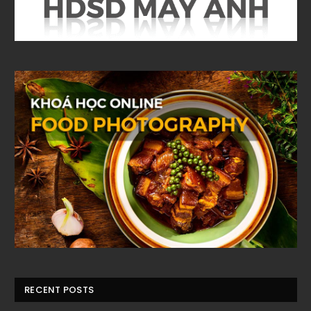
RECENT POSTS