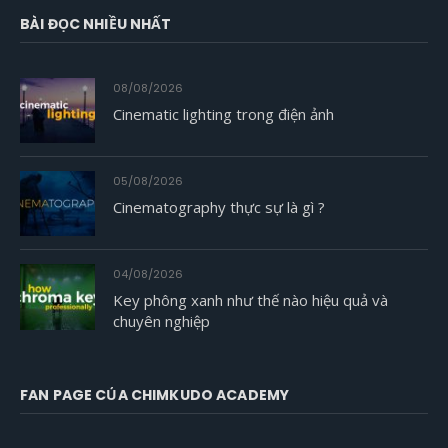
BÀI ĐỌC NHIỀU NHẤT
08/08/2026
Cinematic lighting trong điện ảnh
05/08/2026
Cinematography thực sự là gì ?
04/08/2026
Key phông xanh như thế nào hiệu quả và
chuyên nghiệp
FAN PAGE CỦA CHIMKUDO ACADEMY