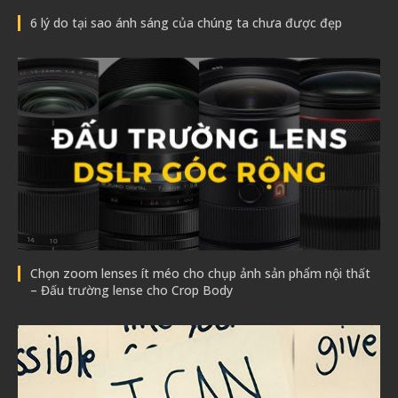
6 lý do tại sao ánh sáng của chúng ta chưa được đẹp
Chọn zoom lenses ít méo cho chụp ảnh sản phẩm nội thất
– Đấu trường lense cho Crop Body