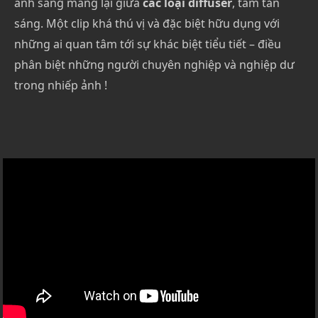
ánh sáng mang lại giữa
các loại diffuser
, tấm tản
sáng. Một clip khá thú vị và đặc biệt hữu dụng với
những ai quan tâm tới sự khác biệt tiểu tiết – điều
phân biệt những người chuyên nghiệp và nghiệp dư
trong nhiếp ảnh !