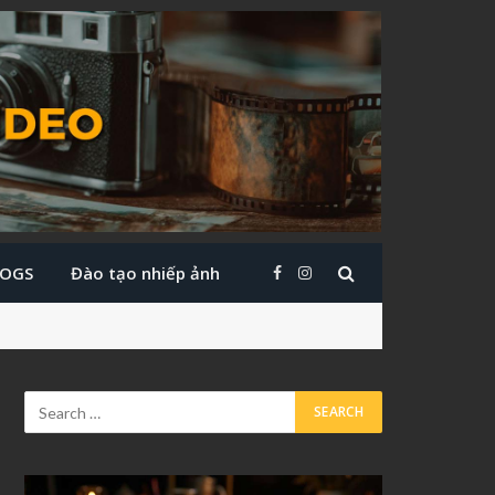
LOGS
Đào tạo nhiếp ảnh
Facebook
Instagram