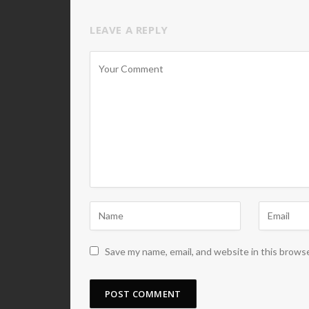
LEAVE A REPLY
Save my name, email, and website in this brows