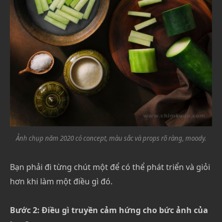
Ảnh chụp năm 2020 có concept, màu sắc và props rõ ràng, moody.
Bạn phải đi từng chút một để có thể phát triển và giỏi
hơn khi làm một điều gì đó.
Bước 2: Điều gì truyền cảm hứng cho bức ảnh của