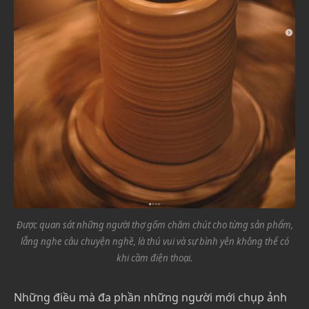
Được quan sát những người thợ gốm chăm chút cho từng sản phẩm,
lẵng nghe câu chuyện nghề, là thú vui và sự bình yên không thể có
khi cầm điện thoại.
Những điều mà đa phần những người mới chụp ảnh