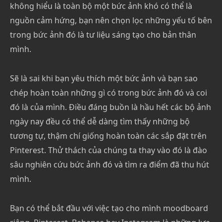
không hiểu là toàn bộ một bức ảnh khó có thể là
nguồn cảm hứng, bạn nên chọn lọc những yếu tố bên
trong bức ảnh đó là tư liệu sáng tạo cho bản thân
mình.
Sẽ là sai khi bạn yêu thích một bức ảnh và bạn sao
chép hoàn toàn những gì có trong bức ảnh đó và coi
đó là của mình. Điều đáng buồn là hầu hết các bộ ảnh
ngày nay đều có thể dễ dàng tìm thấy những bộ
tương tự, thậm chí giống hoàn toàn các sắp đặt trên
Pinterest. Thử thách của chúng ta thay vào đó là đào
sâu nghiên cứu bức ảnh đó và tìm ra điểm đã thu hút
mình.
Bạn có thể bắt đầu với việc tạo cho mình moodboard