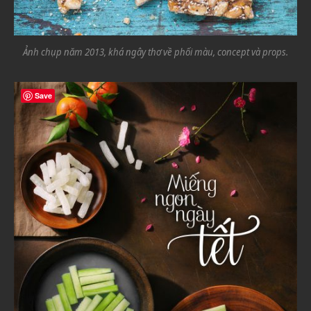
Ảnh chụp năm 2013, khá ngây thơ về phối màu, concept và props.
Save