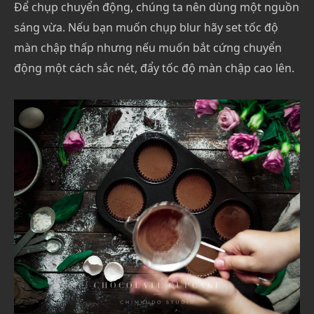
Để chụp chuyển động, chúng ta nên dùng một nguồn
sáng vừa. Nếu bạn muốn chụp blur hãy set tốc độ
màn chập thấp nhưng nếu muốn bắt cứng chuyển
động một cách sắc nét, đẩy tốc độ màn chập cao lên.