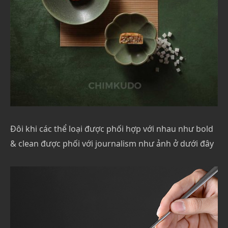
Đôi khi các thể loại được phối hợp với nhau như bold
& clean được phối với journalism như ảnh ở dưới đây