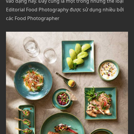
vào dạng này. Đây cũng là một trong những thể loại
Editorial Food Photography được sử dụng nhiều bởi
các Food Photographer