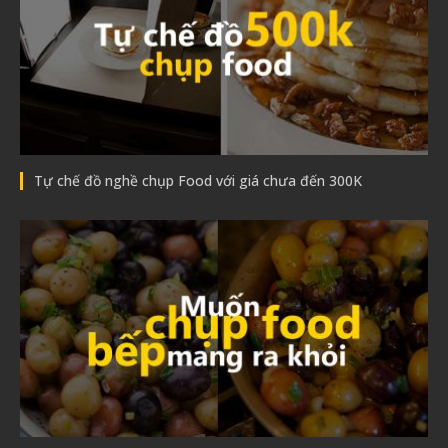
Tự chế đồ nghề chụp Food với giá chưa đến 300K