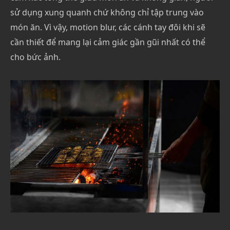
sử dụng xung quanh chứ không chỉ tập trung vào
món ăn. Vì vậy, motion blur, các cánh tay đôi khi sẽ
cần thiết để mang lại cảm giác gần gũi nhất có thể
cho bức ảnh.