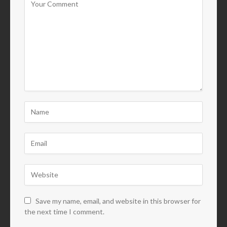
Save my name, email, and website in this browser for
the next time I comment.