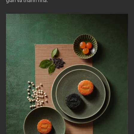
giản và thanh nhã.