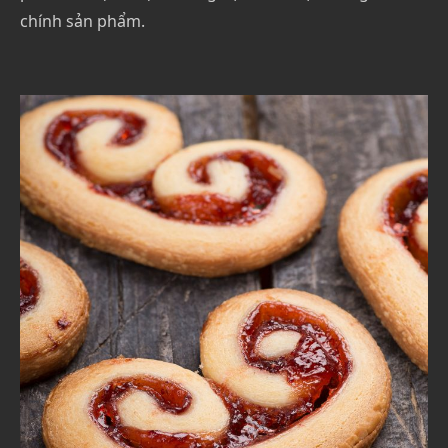
chính sản phẩm.