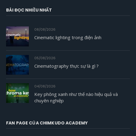
BÀI ĐỌC NHIỀU NHẤT
08/08/2026
Cinematic lighting trong điện ảnh
05/08/2026
Cinematography thực sự là gì ?
04/08/2026
Key phông xanh như thế nào hiệu quả và
chuyên nghiệp
FAN PAGE CỦA CHIMKUDO ACADEMY