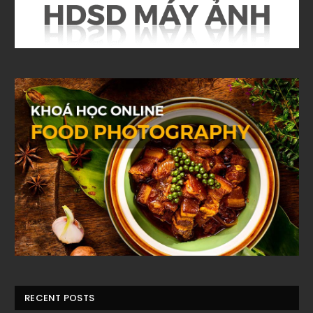
RECENT POSTS