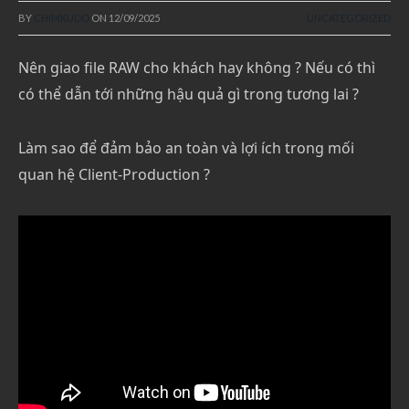
BY
CHIMKUDO
ON
12/09/2025
UNCATEGORIZED
Nên giao file RAW cho khách hay không ? Nếu có thì
có thể dẫn tới những hậu quả gì trong tương lai ?
Làm sao để đảm bảo an toàn và lợi ích trong mối
quan hệ Client-Production ?