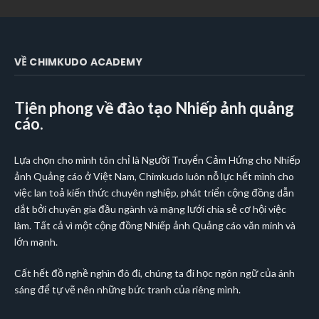
VỀ CHIMKUDO ACADEMY
Tiên phong về đào tạo Nhiếp ảnh quảng
cáo.
Lựa chọn cho mình tôn chỉ là Người Truyển Cảm Hứng cho Nhiếp
ảnh Quảng cáo ở Việt Nam, Chimkudo luôn nỗ lực hết mình cho
việc lan toả kiến thức chuyên nghiệp, phát triển cộng đồng dẫn
dắt bởi chuyên gia đầu ngành và mạng lưới chia sẻ cơ hội việc
làm. Tất cả vì một cộng đồng Nhiếp ảnh Quảng cáo văn minh và
lớn mạnh.
Cất hết đồ nghề nghìn đô đi, chúng ta đi học ngôn ngữ của ánh
sáng để tự vẽ nên những bức tranh của riêng mình.