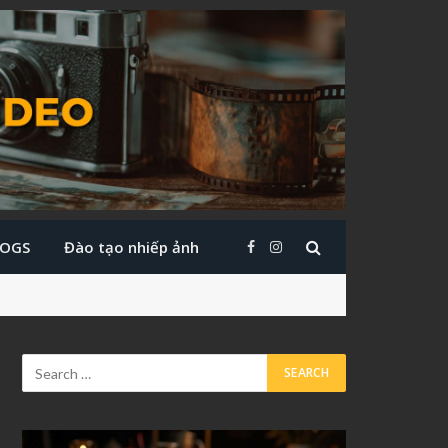
LOGS
Đào tạo nhiếp ảnh
Facebook
Instagram