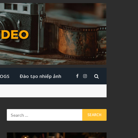
LOGS
Đào tạo nhiếp ảnh
Facebook
Instagram