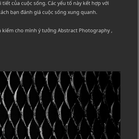
tiết của cuộc sống. Các yếu tố này kết hợp với
cách bạn đánh giá cuộc sống xung quanh.
m kiếm cho mình ý tưởng Abstract Photography ,