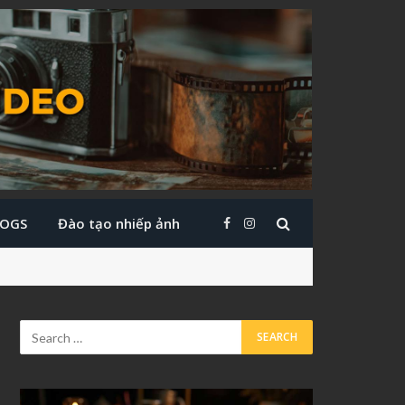
LOGS
Đào tạo nhiếp ảnh
Facebook
Instagram