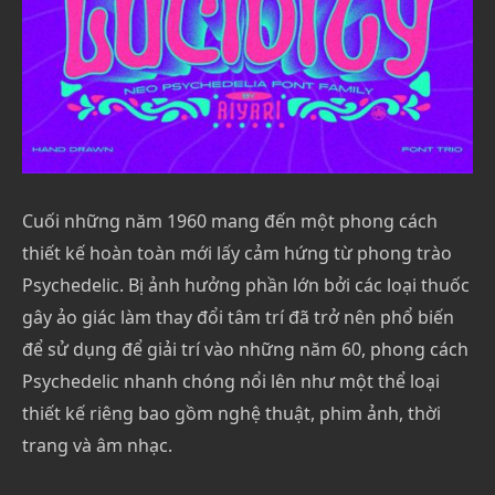
Cuối những năm 1960 mang đến một phong cách
thiết kế hoàn toàn mới lấy cảm hứng từ phong trào
Psychedelic. Bị ảnh hưởng phần lớn bởi các loại thuốc
gây ảo giác làm thay đổi tâm trí đã trở nên phổ biến
để sử dụng để giải trí vào những năm 60, phong cách
Psychedelic nhanh chóng nổi lên như một thể loại
thiết kế riêng bao gồm nghệ thuật, phim ảnh, thời
trang và âm nhạc.