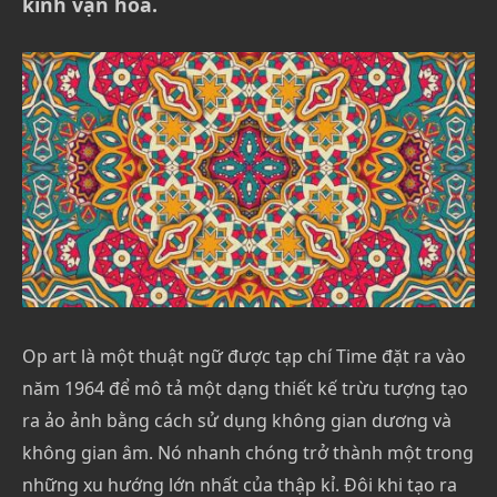
kính vạn hoa.
Op art là một thuật ngữ được tạp chí Time đặt ra vào
năm 1964 để mô tả một dạng thiết kế trừu tượng tạo
ra ảo ảnh bằng cách sử dụng không gian dương và
không gian âm. Nó nhanh chóng trở thành một trong
những xu hướng lớn nhất của thập kỉ. Đôi khi tạo ra