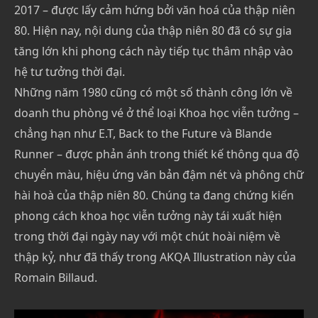
2017 – được lấy cảm hứng bởi văn hoá của thập niên
80. Hiện nay, nội dung của thập niên 80 đã có sự gia
tăng lớn khi phong cách này tiếp tục thâm nhập vào
hệ tư tưởng thời đại.
Những năm 1980 cũng có một số thành công lớn về
doanh thu phòng vé ở thể loại Khoa học viễn tưởng –
chẳng hạn như E.T, Back to the Future và Blande
Runner – được phản ánh trong thiết kế thông qua độ
chuyển màu, hiệu ứng văn bản đậm nét và phông chữ
hài hoà của thập niên 80. Chúng ta đang chứng kiến
phong cách khoa học viễn tưởng này tái xuất hiện
trong thời đại ngày nay với một chút hoài niệm về
thập kỷ, như đã thấy trong AKQA Illustration này của
Romain Billaud.