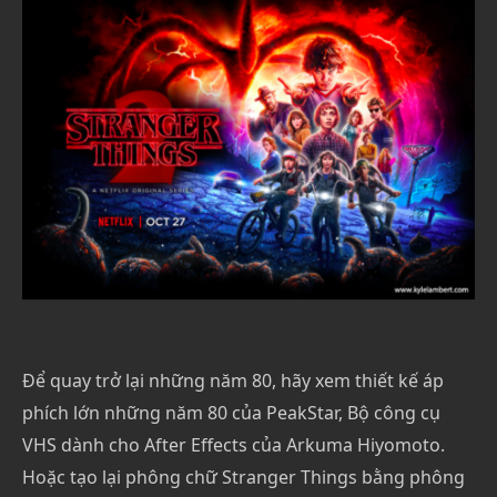
Để quay trở lại những năm 80, hãy xem thiết kế áp
phích lớn những năm 80 của PeakStar, Bộ công cụ
VHS dành cho After Effects của Arkuma Hiyomoto.
Hoặc tạo lại phông chữ Stranger Things bằng phông