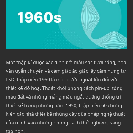
Một thập kỉ được xác định bởi màu sắc tươi sáng, hoa
văn uyển chuyển và cảm giác ảo giác lấy cảm hứng từ
LSD, thập niên 1960 là một bước ngoặt lớn đối với
thiết kế đồ hoạ. Thoát khỏi phong cách pin-up, tông
màu đất và những mảng màu ngắt quãng thống trị
thiết kế trong những năm 1950, thập niên 60 chứng
kiến các nhà thiết kế nhúng cây đũa phép nghệ thuật
của mình vào những phong cách thử nghiệm, sáng
tạo hơn.