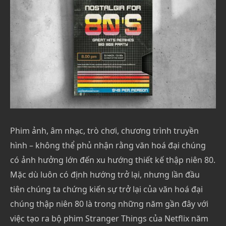
Phim ảnh, âm nhạc, trò chơi, chương trình truyền
hình – không thể phủ nhận rằng văn hoá đại chúng
có ảnh hưởng lớn đến xu hướng thiết kế thập niên 80.
Mặc dù luôn có định hướng trở lại, nhưng lần đầu
tiên chúng ta chứng kiến sự trở lại của văn hoá đại
chúng thập niên 80 là trong những năm gần đây với
việc tạo ra bộ phim Stranger Things của Netflix năm