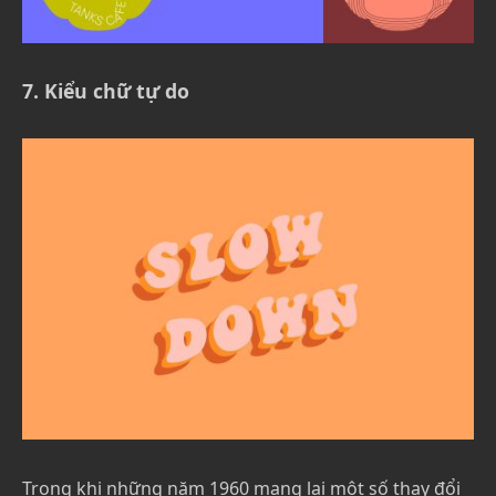
7. Kiểu chữ tự do
Trong khi những năm 1960 mang lại một số thay đổi