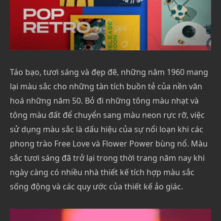
Táo bạo, tươi sáng và đẹp đẽ, những năm 1960 mang
lại màu sắc cho những tàn tích buồn tẻ của nền văn
hoá những năm 50. Bỏ đi những tông màu nhạt và
tông màu đất để chuyển sang màu neon rực rỡ, việc
sử dụng màu sắc là dấu hiệu của sự nổi loạn khi các
phong trào Free Love và Flower Power bùng nổ. Màu
sắc tươi sáng đã trở lại trong thời trang năm nay khi
ngày càng có nhiều nhà thiết kế tích hợp màu sắc
sống động và các quy ước của thiết kế ảo giác.