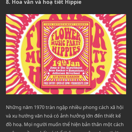
8. Hoa văn và hoạ tiết Hippie
Những năm 1970 tràn ngập nhiều phong cách xã hội
và xu hướng văn hoá có ảnh hưởng lớn đến thiết kế
đồ hoạ. Mọi người muốn thể hiện bản thân một cách