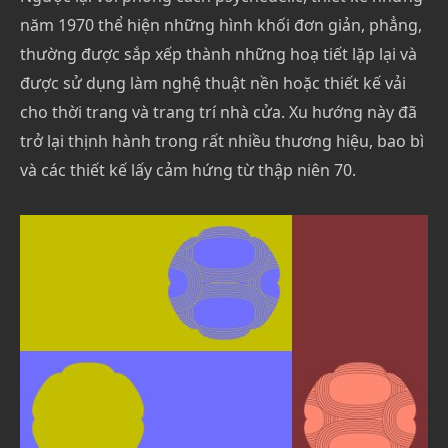
năm 1970 thể hiện những hình khối đơn giản, phẳng,
thường được sắp xếp thành những hoạ tiết lặp lại và
được sử dụng làm nghệ thuật nền hoặc thiết kế vải
cho thời trang và trang trí nhà cửa. Xu hướng này đã
trở lại thịnh hành trong rất nhiều thương hiệu, bao bì
và các thiết kế lấy cảm hứng từ thập niên 70.