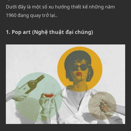
Dưới đây là một số xu hướng thiết kế những năm
1960 đang quay trở lại..
1. Pop art (Nghệ thuật đại chúng)