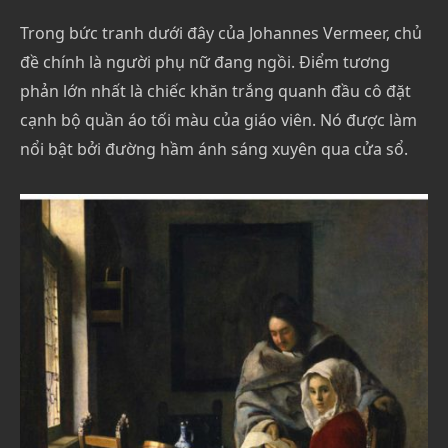
Trong bức tranh dưới đây của Johannes Vermeer, chủ
đề chính là người phụ nữ đang ngồi. Điểm tương
phản lớn nhất là chiếc khăn trắng quanh đầu cô đặt
cạnh bộ quần áo tối màu của giáo viên. Nó được làm
nổi bật bởi đường hầm ánh sáng xuyên qua cửa sổ.