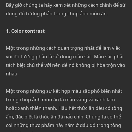
Bây giờ chúng ta hãy xem xét những cách chính để sử
dụng độ tương phản trong chụp ảnh món ăn.
1. Color contrast
Một trong những cách quan trọng nhất để làm việc
với độ tương phản là sử dụng màu sắc. Màu sắc phải
tách biệt chủ thể với nền để nó không bị hòa trộn vào
nhau.
Một trong những sự kết hợp màu sắc phổ biến nhất
trong chụp ảnh món ăn là màu vàng và xanh lam
hoặc xanh thiên thanh. Hầu hết thức ăn đều có tông
ấm, đặc biệt là thức ăn đã nấu chín. Chúng ta có thể
coi những thực phẩm này nằm ở đâu đó trong tông