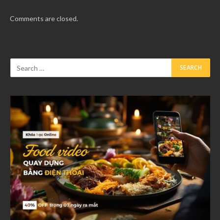
Comments are closed.