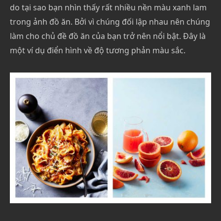
do tại sao bạn nhìn thấy rất nhiều nền màu xanh lam
trong ảnh đồ ăn. Bởi vì chúng đối lập nhau nên chúng
làm cho chủ đề đồ ăn của bạn trở nên nổi bật. Đây là
một ví dụ điển hình về độ tương phản màu sắc.