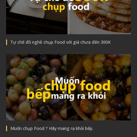
Tự chế đồ nghề chụp Food với giá chưa đến 300K
Muốn chụp Food ? Hãy mang ra khỏi bếp.