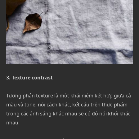
3. Texture contrast
Tương phản texture là một khái niệm kết hợp giữa cả
màu và tone, nói cách khác, kết cấu trên thực phẩm
trong các ánh sáng khác nhau sẽ có độ nổi khối khác
nhau.