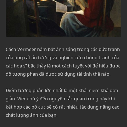
Cách Vermeer nắm bắt ánh sáng trong các bức tranh
của ông rất ấn tượng và nghiên cứu chúng tranh của
các họa sĩ bậc thầy là một cách tuyệt vời để hiểu được
độ tương phản đã được sử dụng tài tình thế nào.
Điểm tương phản lớn nhất là một khái niệm khá đơn
giản. Việc chú ý đến nguyên tắc quan trọng này khi
kết hợp các bố cục sẽ có rất nhiều tác dụng nâng cao
chất lượng ảnh của bạn.