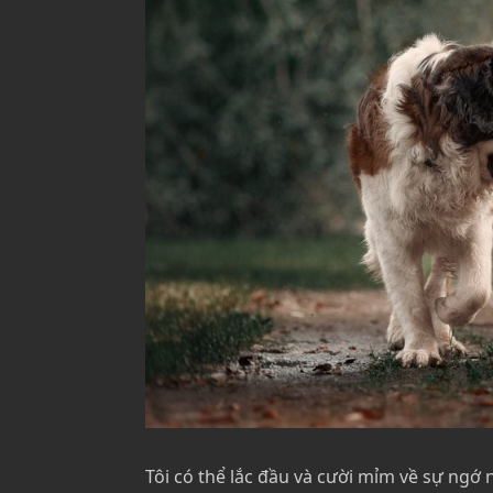
Tôi có thể lắc đầu và cười mỉm về sự ngớ 