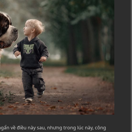
ngẩn về điều này sau, nhưng trong lúc này, công