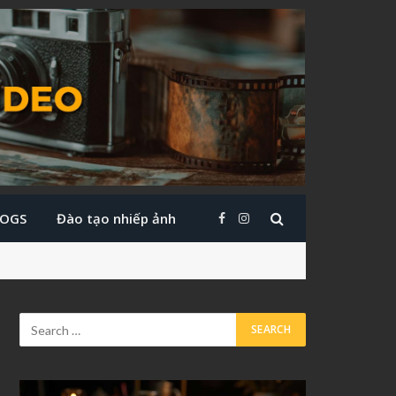
LOGS
Đào tạo nhiếp ảnh
Facebook
Instagram