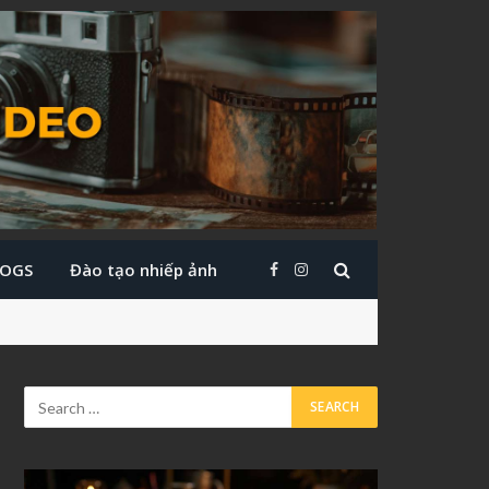
LOGS
Đào tạo nhiếp ảnh
Facebook
Instagram