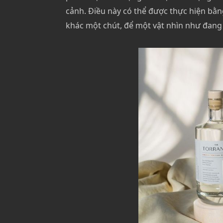
cảnh. Điều này có thể được thực hiện bằn
khác một chút, để một vật nhìn như đang 