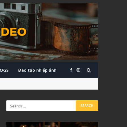
LOGS
Đào tạo nhiếp ảnh
Facebook
Instagram