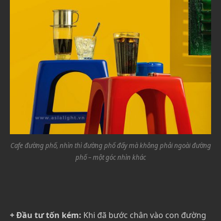
Cafe đường phố, nhìn thì đường phố đấy mà không phải ngoài đường
phố – một góc nhìn khác
+ Đầu tư tốn kém:
Khi đã bước chân vào con đường