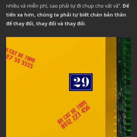
nhiều và miễn phí, sao phải tự đi chụp cho vất vả”.
Để
tiến xa hơn, chúng ta phải tự biết chán bản thân
để thay đổi, thay đổi và thay đổi
.