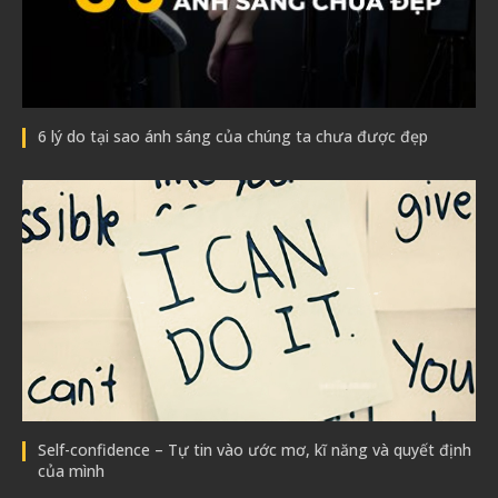
6 lý do tại sao ánh sáng của chúng ta chưa được đẹp
Self-confidence – Tự tin vào ước mơ, kĩ năng và quyết định
của mình