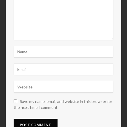
Save my name, email, and website in this browser for
the next time I comment.