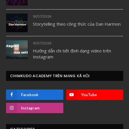
18/07/2026
Storytelling theo công thức của Dan Harmon
15/07/2026
Hướng dẫn chi tiết định dạng video trên
Instagram
CHIMKUDO ACADEMY TRÊN MẠNG XÃ HỘI
Facebook
YouTube
Instagram