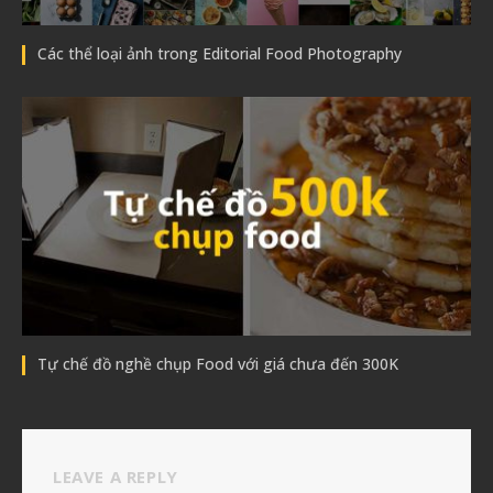
Các thể loại ảnh trong Editorial Food Photography
Tự chế đồ nghề chụp Food với giá chưa đến 300K
LEAVE A REPLY