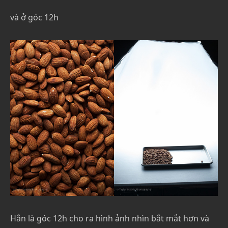
và ở góc 12h
Hẳn là góc 12h cho ra hình ảnh nhìn bắt mắt hơn và