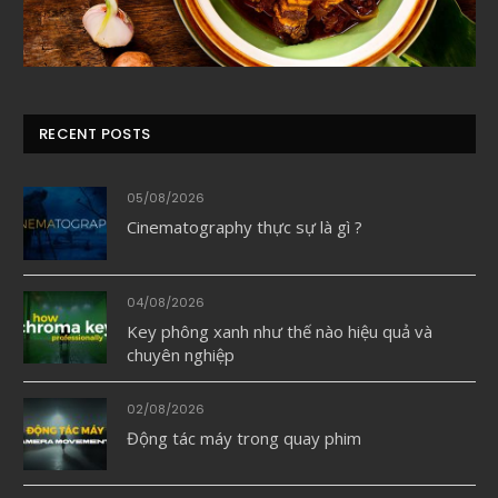
RECENT POSTS
05/08/2026
Cinematography thực sự là gì ?
04/08/2026
Key phông xanh như thế nào hiệu quả và
chuyên nghiệp
02/08/2026
Động tác máy trong quay phim