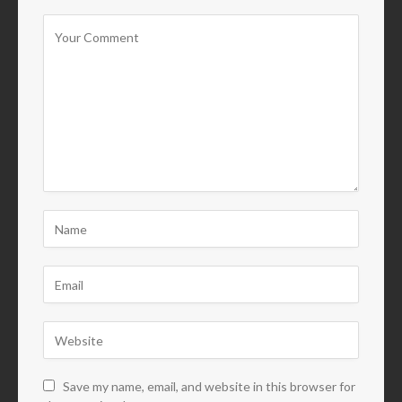
Save my name, email, and website in this browser for