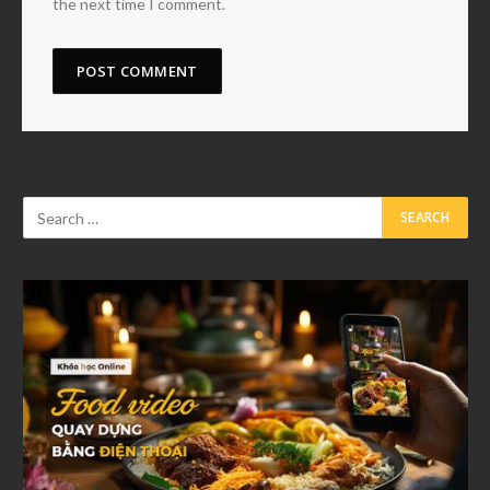
the next time I comment.