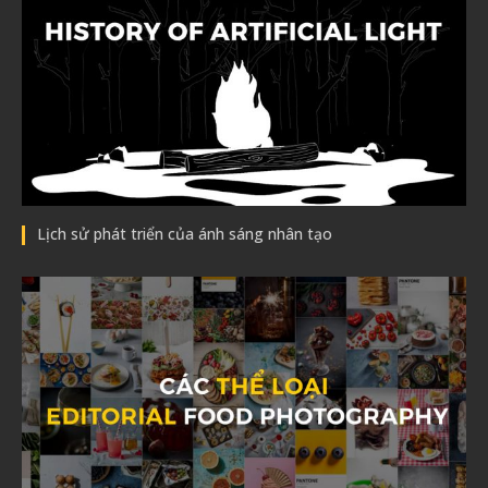
Lịch sử phát triển của ánh sáng nhân tạo