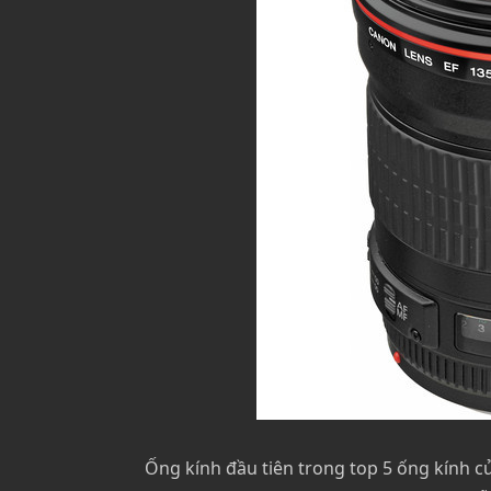
Ống kính đầu tiên trong top 5 ống kính c