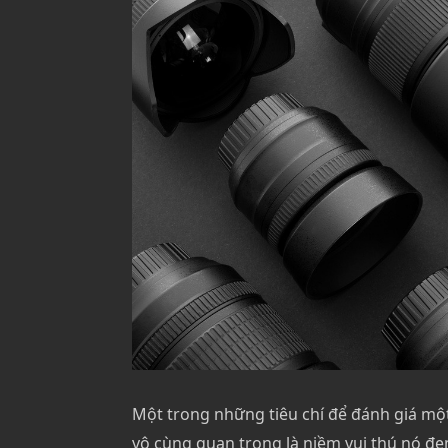
Một trong những tiêu chí để đánh giá mộ
vô cùng quan trọng là niềm vui thú nó đ