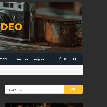
LOGS
Đào tạo nhiếp ảnh
Facebook
Instagram