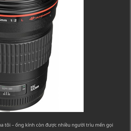
ủa tôi – ống kính còn được nhiều người trìu mến gọi