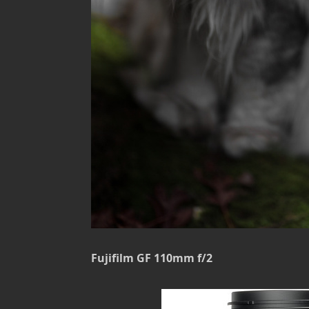
Fujifilm GF 110mm f/2