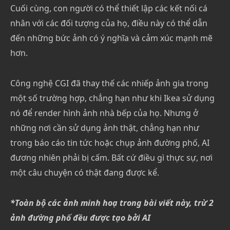
Cuối cùng, con người có thể thiết lập các kết nối cá
nhân với các đối tượng của họ, điều này có thể dẫn
đến những bức ảnh có ý nghĩa và cảm xúc mạnh mẽ
hơn.
Công nghệ CGI đã thay thế các nhiếp ảnh gia trong
một số trường hợp, chẳng hạn như khi Ikea sử dụng
nó để render hình ảnh nhà bếp của họ. Nhưng ở
những nơi cần sử dụng ảnh thật, chẳng hạn như
trong báo cáo tin tức hoặc chụp ảnh đường phố, AI
đương nhiên phải bị cấm. Bất cứ điều gì thực sự, nơi
một câu chuyện có thật đang được kể.
*Toàn bộ các ảnh minh hoạ trong bài viết này, trừ 2
ảnh đường phố đều được tạo bởi AI