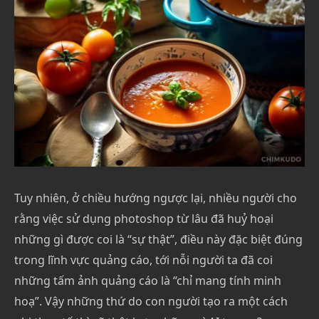
Tuy nhiên, ở chiều hướng ngược lại, nhiều người cho
rằng việc sử dụng photoshop từ lâu đã huỷ hoại
những gì được coi là “sự thật”, điều này đặc biệt đúng
trong lĩnh vực quảng cáo, tới nỗi người ta đã coi
những tấm ảnh quảng cáo là “chỉ mang tính minh
hoạ”. Vậy những thứ do con người tạo ra một cách