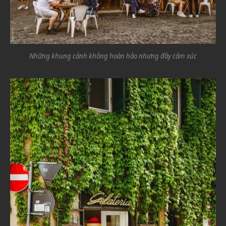
Những khung cảnh không hoàn hảo nhưng đầy cảm xúc