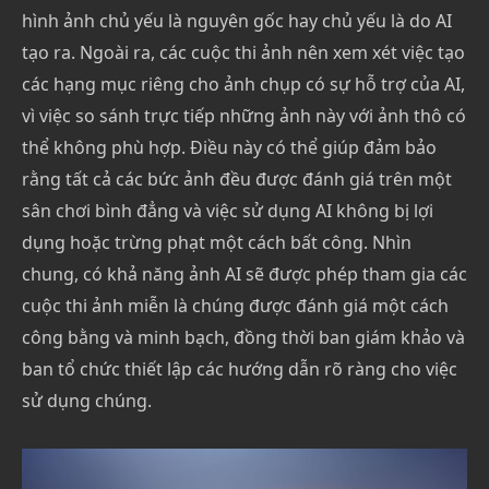
hình ảnh chủ yếu là nguyên gốc hay chủ yếu là do AI
tạo ra. Ngoài ra, các cuộc thi ảnh nên xem xét việc tạo
các hạng mục riêng cho ảnh chụp có sự hỗ trợ của AI,
vì việc so sánh trực tiếp những ảnh này với ảnh thô có
thể không phù hợp. Điều này có thể giúp đảm bảo
rằng tất cả các bức ảnh đều được đánh giá trên một
sân chơi bình đẳng và việc sử dụng AI không bị lợi
dụng hoặc trừng phạt một cách bất công. Nhìn
chung, có khả năng ảnh AI sẽ được phép tham gia các
cuộc thi ảnh miễn là chúng được đánh giá một cách
công bằng và minh bạch, đồng thời ban giám khảo và
ban tổ chức thiết lập các hướng dẫn rõ ràng cho việc
sử dụng chúng.