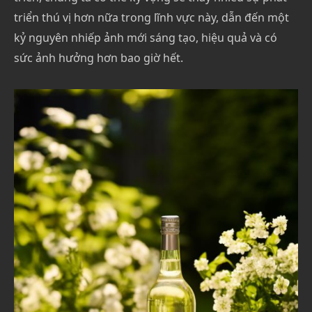
triển thú vị hơn nữa trong lĩnh vực này, dẫn đến một
kỷ nguyên nhiếp ảnh mới sáng tạo, hiệu quả và có
sức ảnh hưởng hơn bao giờ hết.