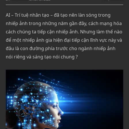
AI – Trí tuệ nhân tạo – đã tạo nên làn sóng trong
nhiếp ảnh trong những năm gần đây, cách mạng hóa
cách chúng ta tiếp cận nhiếp ảnh. Nhưng làm thế nào
để một nhiếp ảnh gia hiện đại tiếp cận lĩnh vực này và
đâu là con đường phía trước cho ngành nhiếp ảnh
nói riêng và sáng tạo nói chung ?