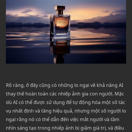
Rõ ràng, ở đây cũng có những lo ngại về khả năng AI
thay thế hoàn toàn các nhiếp ảnh gia con người. Mặc
dù AI có thể được sử dụng để tự động hóa một số tác
vụ nhất định và tăng hiệu quả, nhưng một số người lo
ngại rằng nó có thể dẫn đến việc mắt người và tầm
nhìn sáng tạo trong nhiếp ảnh bị giảm giá trị, và điều