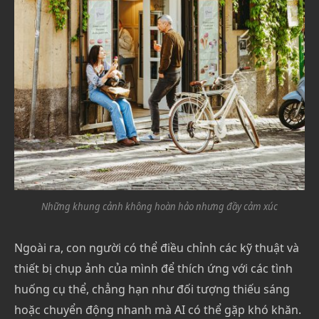
Những khung cảnh không hoàn hảo nhưng đầy cảm xúc
Ngoài ra, con người có thể điều chỉnh các kỹ thuật và
thiết bị chụp ảnh của mình để thích ứng với các tình
huống cụ thể, chẳng hạn như đối tượng thiếu sáng
hoặc chuyển động nhanh mà AI có thể gặp khó khăn.