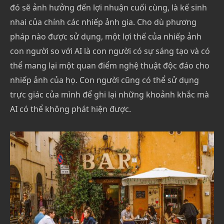
đó sẽ ảnh hưởng đến lợi nhuận cuối cùng, là kế sinh
nhai của chính các nhiếp ảnh gia. Cho dù phương
pháp nào được sử dụng, một lợi thế của nhiếp ảnh
con người so với AI là con người có sự sáng tạo và có
thể mang lại một quan điểm nghệ thuật độc đáo cho
nhiếp ảnh của họ. Con người cũng có thể sử dụng
trực giác của mình để ghi lại những khoảnh khắc mà
AI có thể không phát hiện được.