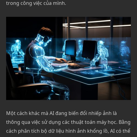
trong công việc của mình.
Một cách khác mà AI đang biến đổi nhiếp ảnh là
thông qua việc sử dụng các thuật toán máy học. Bằng
cách phân tích bộ dữ liệu hình ảnh khổng lồ, AI có thể