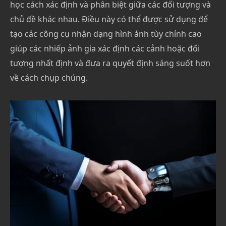
học cách xác định và phân biệt giữa các đối tượng và
chủ đề khác nhau. Điều này có thể được sử dụng để
tạo các công cụ nhận dạng hình ảnh tùy chỉnh cao
giúp các nhiếp ảnh gia xác định các cảnh hoặc đối
tượng nhất định và đưa ra quyết định sáng suốt hơn
về cách chụp chúng.