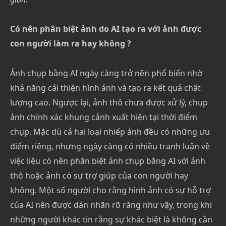
Có nên phân biệt ảnh do AI tạo ra với ảnh được
con người làm ra hay không ?
Ảnh chụp bằng AI ngày càng trở nên phổ biến nhờ
khả năng cải thiện hình ảnh và tạo ra kết quả chất
lượng cao. Ngược lại, ảnh thô chưa được xử lý, chụp
ảnh chính xác khung cảnh xuất hiện tại thời điểm
chụp. Mặc dù cả hai loại nhiếp ảnh đều có những ưu
điểm riêng, nhưng ngày càng có nhiều tranh luận về
việc liệu có nên phân biệt ảnh chụp bằng AI với ảnh
thô hoặc ảnh có sự trợ giúp của con người hay
không. Một số người cho rằng hình ảnh có sự hỗ trợ
của AI nên được dán nhãn rõ ràng như vậy, trong khi
những người khác tin rằng sự khác biệt là không cần