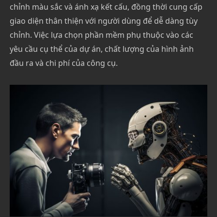
chỉnh màu sắc và ánh xạ kết cấu, đồng thời cung cấp
giao diện thân thiện với người dùng để dễ dàng tùy
chỉnh. Việc lựa chọn phần mềm phụ thuộc vào các
yêu cầu cụ thể của dự án, chất lượng của hình ảnh
đầu ra và chi phí của công cụ.