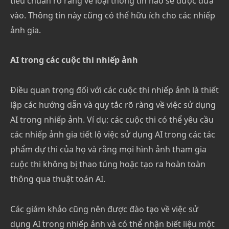
tiêu chuẩn rõ ràng về loại thông tin nào sẽ được đưa
vào. Thông tin này cũng có thể hữu ích cho các nhiếp
ảnh gia.
AI trong các cuộc thi nhiếp ảnh
Điều quan trọng đối với các cuộc thi nhiếp ảnh là thiết
lập các hướng dẫn và quy tắc rõ ràng về việc sử dụng
AI trong nhiếp ảnh. Ví dụ: các cuộc thi có thể yêu cầu
các nhiếp ảnh gia tiết lộ việc sử dụng AI trong các tác
phẩm dự thi của họ và rằng mọi hình ảnh tham gia
cuộc thi không bị thao túng hoặc tạo ra hoàn toàn
thông qua thuật toán AI.
Các giám khảo cũng nên được đào tạo về việc sử
dụng AI trong nhiếp ảnh và có thể nhận biết liệu một