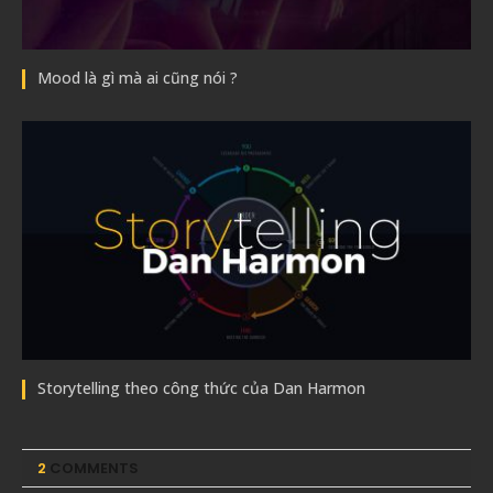
Mood là gì mà ai cũng nói ?
Storytelling theo công thức của Dan Harmon
2
COMMENTS