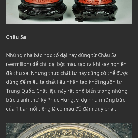
Châu Sa
Những nhà bác học cổ đại hay dùng từ Châu Sa
(vermilion) để chỉ loại bột màu tạo ra khi xay nghiền
đá chu sa. Nhưng thực chất từ này cũng có thể được
dùng để miêu tả chất liệu nhân tạo khởi nguồn từ
Trung Quốc. Chất liệu này rất phổ biến trong những
bức tranh thời kỳ Phục Hưng, ví dụ như những bức
của Titian nổi tiếng là có màu đỏ đậm quý phái.