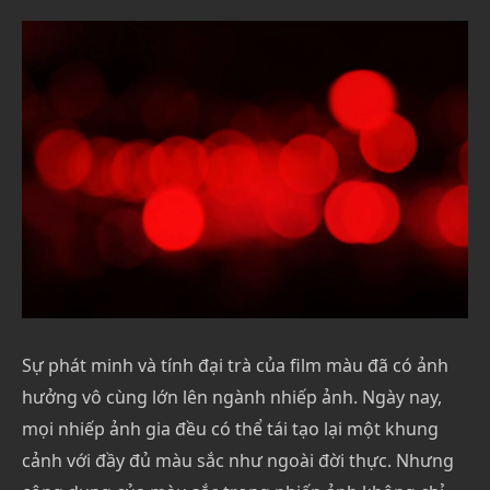
Sự phát minh và tính đại trà của film màu đã có ảnh
hưởng vô cùng lớn lên ngành nhiếp ảnh. Ngày nay,
mọi nhiếp ảnh gia đều có thể tái tạo lại một khung
cảnh với đầy đủ màu sắc như ngoài đời thực. Nhưng