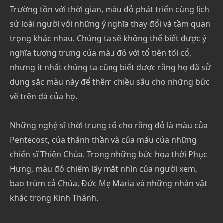
Trường tồn với thời gian, màu đỏ phát triển cùng lịch
sử loài người với những ý nghĩa thay đổi và tầm quan
trọng khác nhau. Chúng ta sẽ không thể biết được ý
nghĩa tượng trưng của màu đỏ với tổ tiên tối cổ,
nhưng ít nhất chúng ta cũng biết được rằng họ đã sử
dụng sắc màu này để thêm chiều sâu cho những bức
vẽ trên đá của họ.
Những nghệ sĩ thời trung cổ cho rằng đỏ là màu của
Pentecost, của thánh thần và của máu của những
chiến sĩ Thiên Chúa. Trong những bức họa thời Phục
Hưng, màu đỏ chiếm lấy mắt nhìn của người xem,
bao trùm cả Chúa, Đức Mẹ Maria và những nhân vật
khác trong Kinh Thánh.