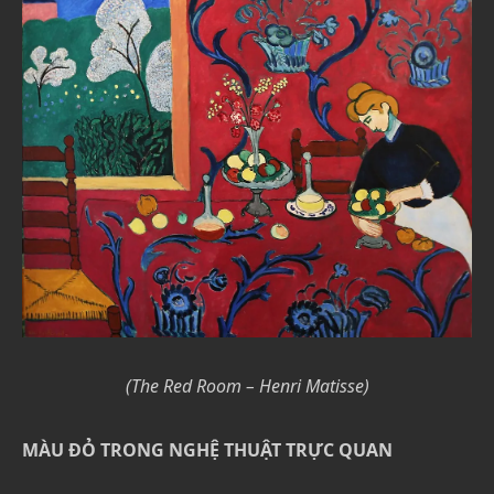
(The Red Room – Henri Matisse)
MÀU ĐỎ TRONG NGHỆ THUẬT TRỰC QUAN