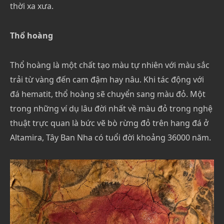
thời xa xưa.
Thổ hoàng
Thổ hoàng là một chất tạo màu tự nhiên với màu sắc
trải từ vàng đến cam đậm hay nâu. Khi tác động với
đá hematit, thổ hoàng sẽ chuyển sang màu đỏ. Một
trong những ví dụ lâu đời nhất về màu đỏ trong nghệ
thuật trực quan là bức vẽ bò rừng đỏ trên hang đá ở
Altamira, Tây Ban Nha có tuổi đời khoảng 36000 năm.