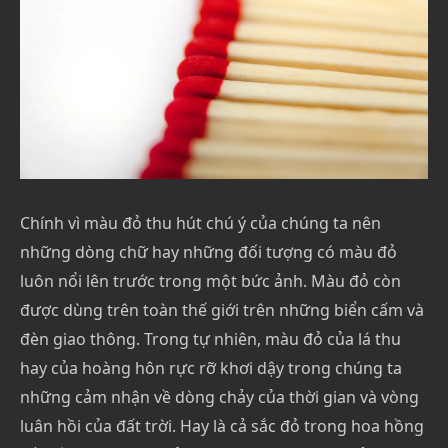
Chính vì màu đỏ thu hút chú ý của chúng ta nên
những dòng chữ hay những đối tượng có màu đỏ
luôn nổi lên trước trong một bức ảnh. Màu đỏ còn
được dùng trên toàn thế giới trên những biển cấm và
đèn giao thông. Trong tự nhiên, màu đỏ của lá thu
hay của hoàng hôn rực rỡ khơi dậy trong chúng ta
những cảm nhận về dòng chảy của thời gian và vòng
luân hồi của đất trời. Hay là cả sắc đỏ trong hoa hồng