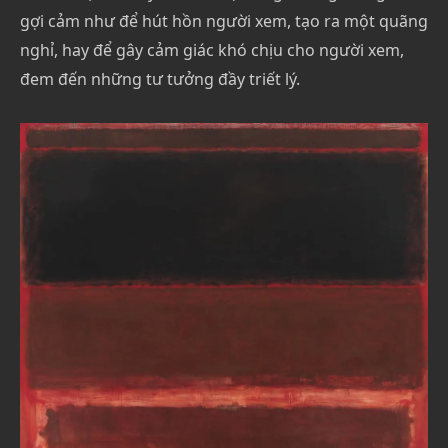
gợi cảm như để hút hồn người xem, tạo ra một quãng
nghỉ, hay để gây cảm giác khó chịu cho người xem,
đem đến những tư tưởng đầy triết lý.