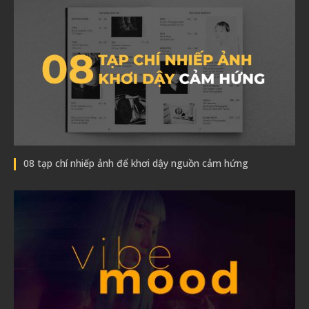
08 tạp chí nhiếp ảnh để khơi dậy nguồn cảm hứng