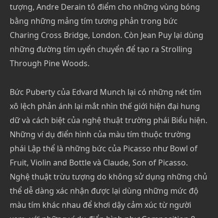
tượng, Andre Derain tô điểm cho những vùng bóng
bằng những mảng tím tương phản trong bức
Charing Cross Bridge, London. Còn Jean Puy lại dùng
những đường tím uyển chuyển để tạo ra Strolling
Through Pine Woods.
Bức Puberty của Edvard Munch lại có những nét tím
xô lệch phản ánh lại mắt nhìn thế giới hiện đại hung
dữ và cách biệt của nghệ thuật trường phái Biểu hiện.
Những ví dụ điển hình của màu tím thuộc trường
phái Lập thể là những bức của Picasso như Bowl of
Fruit, Violin and Bottle và Claude, Son of Picasso.
Nghệ thuật trừu tượng do không sử dụng những chủ
thể dễ dàng xác nhận được lại dùng những mức độ
màu tím khác nhau để khơi dậy cảm xúc từ người