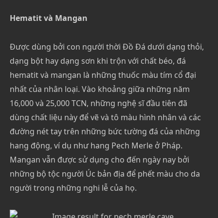
Hematit và Mangan
Được dùng bởi con người thời Đồ Đá dưới dạng thỏi,
dạng bột hay dạng sơn khi trộn với chất béo, đá
hematit và mangan là những thuốc màu tím cổ đại
nhất của nhân loại. Vào khoảng giữa những năm
16,000 và 25,000 TCN, những nghệ sĩ đầu tiên đã
dùng chất liệu này để vẽ và tô màu hình nhân và các
đường nét tay trên những bức tường đá của những
hang động, ví dụ như hang Pech Merle ở Pháp.
Mangan vẫn được sử dụng cho đến ngày nay bởi
những bộ tộc người Úc bản địa để phết màu cho da
người trong những nghi lễ của họ.