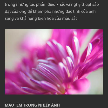
trong những tác phẩm điêu khắc và nghệ thuật sắp
đặt của ông để khám phá những đặc tính của ánh
sáng và khả năng biến hóa của màu sắc.
MÀU TÍM TRONG NHIẾP ẢNH