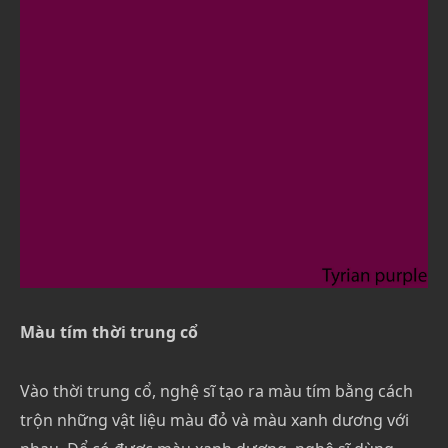
Màu tím thời trung cổ
Vào thời trung cổ, nghệ sĩ tạo ra màu tím bằng cách
trộn những vật liệu màu đỏ và màu xanh dương với