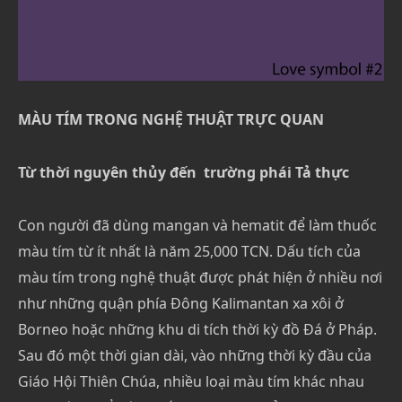
MÀU TÍM TRONG NGHỆ THUẬT TRỰC QUAN
Từ thời nguyên thủy đến trường phái Tả thực
Con người đã dùng mangan và hematit để làm thuốc
màu tím từ ít nhất là năm 25,000 TCN. Dấu tích của
màu tím trong nghệ thuật được phát hiện ở nhiều nơi
như những quận phía Đông Kalimantan xa xôi ở
Borneo hoặc những khu di tích thời kỳ đồ Đá ở Pháp.
Sau đó một thời gian dài, vào những thời kỳ đầu của
Giáo Hội Thiên Chúa, nhiều loại màu tím khác nhau