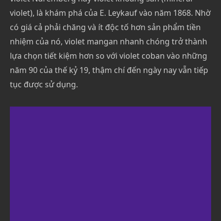
violet), là khám phá của E. Leykauf vào năm 1868. Nhờ
có giá cả phải chăng và ít độc tố hơn sản phẩm tiền
nhiệm của nó, violet mangan nhanh chóng trở thành
lựa chọn tiết kiệm hơn so với violet coban vào những
năm 90 của thế kỷ 19, thậm chí đến ngày nay vẫn tiếp
tục được sử dụng.