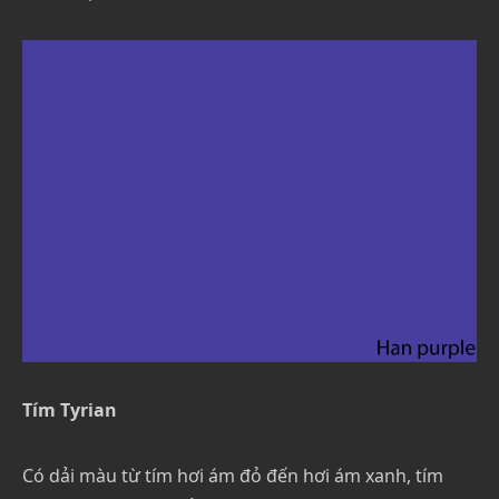
Tím Tyrian
Có dải màu từ tím hơi ám đỏ đến hơi ám xanh, tím