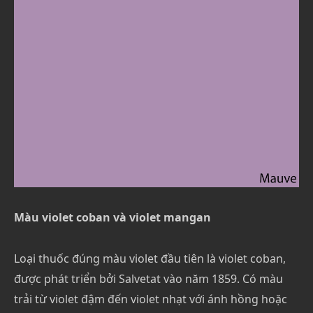
Màu violet coban và violet mangan
Loại thuốc đúng màu violet đầu tiên là violet coban,
được phát triển bởi Salvetat vào năm 1859. Có màu
trải từ violet đậm đến violet nhạt với ánh hồng hoặc