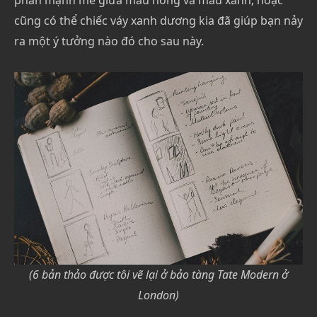
cũng có thể chiếc váy xanh dương kia đã giúp bạn nảy
ra một ý tưởng nào đó cho sau này.
(6 bản thảo được tôi vẽ lại ở bảo tàng Tate Modern ở
London)