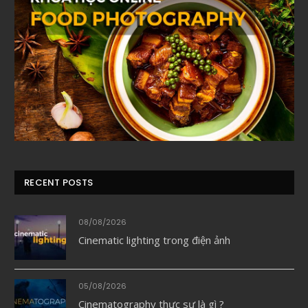
RECENT POSTS
08/08/2026
Cinematic lighting trong điện ảnh
05/08/2026
Cinematography thực sự là gì ?