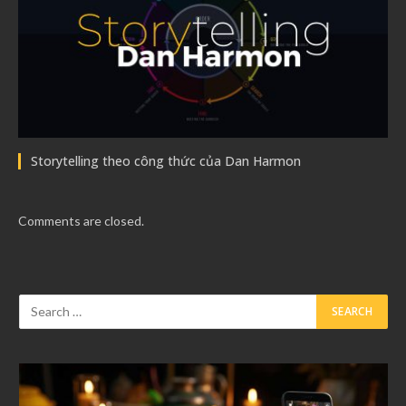
Storytelling theo công thức của Dan Harmon
Comments are closed.