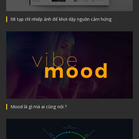
08 tạp chí nhiếp ảnh để khơi dậy nguồn cảm hứng
Mood là gì mà ai cũng nói ?