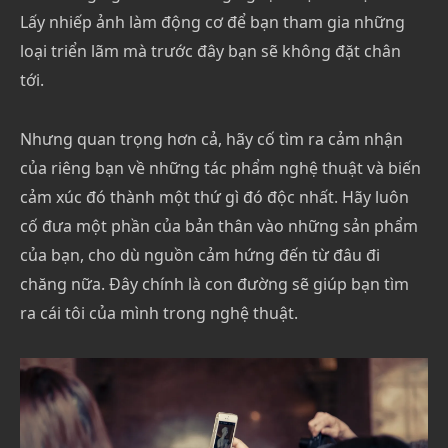
Lấy nhiếp ảnh làm động cơ để bạn tham gia những
loại triển lãm mà trước đây bạn sẽ không đặt chân
tới.
Nhưng quan trọng hơn cả, hãy cố tìm ra cảm nhận
của riêng bạn về những tác phẩm nghệ thuật và biến
cảm xúc đó thành một thứ gì đó độc nhất. Hãy luôn
cố đưa một phần của bản thân vào những sản phẩm
của bạn, cho dù nguồn cảm hứng đến từ đâu đi
chăng nữa. Đây chính là con đường sẽ giúp bạn tìm
ra cái tôi của mình trong nghệ thuật.