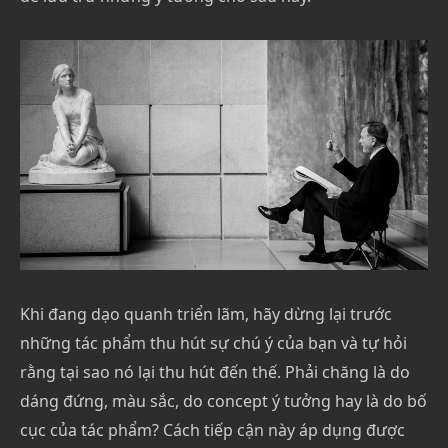
Khi đang dạo quanh triển lãm, hãy dừng lại trước
những tác phẩm thu hút sự chú ý của bạn và tự hỏi
rằng tại sao nó lại thu hút đến thế. Phải chăng là do
dáng đứng, màu sắc, do concept ý tưởng hay là do bố
cục của tác phẩm? Cách tiếp cận này áp dụng được