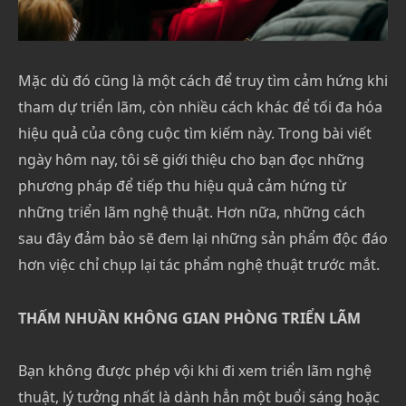
Mặc dù đó cũng là một cách để truy tìm cảm hứng khi
tham dự triển lãm, còn nhiều cách khác để tối đa hóa
hiệu quả của công cuộc tìm kiếm này. Trong bài viết
ngày hôm nay, tôi sẽ giới thiệu cho bạn đọc những
phương pháp để tiếp thu hiệu quả cảm hứng từ
những triển lãm nghệ thuật. Hơn nữa, những cách
sau đây đảm bảo sẽ đem lại những sản phẩm độc đáo
hơn việc chỉ chụp lại tác phẩm nghệ thuật trước mắt.
THẤM NHUẦN KHÔNG GIAN PHÒNG TRIỂN LÃM
Bạn không được phép vội khi đi xem triển lãm nghệ
thuật, lý tưởng nhất là dành hẳn một buổi sáng hoặc