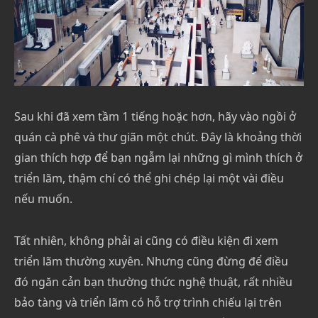
Sau khi đã xem tầm 1 tiếng hoặc hơn, hãy vào ngồi ở
quán cà phê và thư giãn một chút. Đây là khoảng thời
gian thích hợp để bạn ngẫm lại những gì mình thích ở
triển lãm, thậm chí có thể ghi chép lại một vài điều
nếu muốn.
Tất nhiên, không phải ai cũng có điều kiện đi xem
triển lãm thường xuyên. Nhưng cũng đừng để điều
đó ngăn cản bạn thường thức nghệ thuật, rất nhiều
bảo tàng và triển lãm có hỗ trợ trình chiếu lại trên