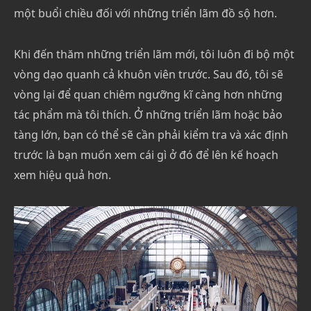
một buổi chiều đối với những triển lãm đồ sộ hơn.
Khi đến thăm những triển lãm mới, tôi luôn đi bộ một
vòng dạo quanh cả khuôn viên trước. Sau đó, tôi sẽ
vòng lại để quan chiêm ngưỡng kĩ càng hơn những
tác phẩm mà tôi thích. Ở những triển lãm hoặc bảo
tàng lớn, bạn có thể sẽ cần phải kiểm tra và xác định
trước là bạn muốn xem cái gì ở đó để lên kế hoạch
xem hiệu quả hơn.