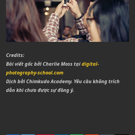
Credits:
Bài viết gốc bởi Charlie Moss tại
digital-
photography-school.com
Dịch bởi Chimkudo Academy. Yêu cầu không trích
dẫn khi chưa được sự đồng ý.