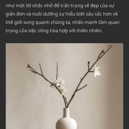
như một lời nhắc nhở để trân trọng vẻ đẹp của sự
giản đơn và nuôi dưỡng sự hiểu biết sâu sắc hơn về
thế giới xung quanh chúng ta, nhấn mạnh tầm quan
trọng của việc sống hòa hợp với thiên nhiên.