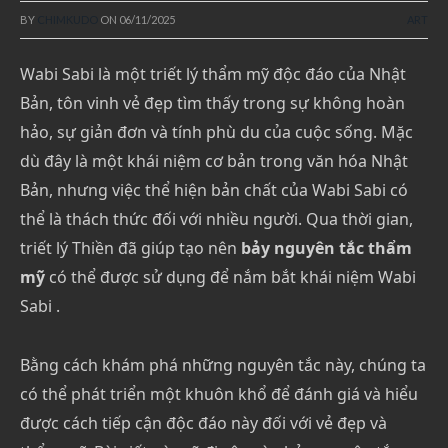
BY
CHIMKUDO
ON
06/11/2025
ART
Wabi Sabi là một triết lý thẩm mỹ độc đáo của Nhật
Bản, tôn vinh vẻ đẹp tìm thấy trong sự không hoàn
hảo, sự giản đơn và tính phù du của cuộc sống. Mặc
dù đây là một khái niệm cơ bản trong văn hóa Nhật
Bản, nhưng việc thể hiện bản chất của Wabi Sabi có
thể là thách thức đối với nhiều người. Qua thời gian,
triết lý Thiền đã giúp tạo nên
bảy nguyên tắc thẩm
mỹ
có thể được sử dụng để nắm bắt khái niệm Wabi
Sabi .
Bằng cách khám phá những nguyên tắc này, chúng ta
có thể phát triển một khuôn khổ để đánh giá và hiểu
được cách tiếp cận độc đáo này đối với vẻ đẹp và