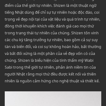
điểm của thế giới tự nhiên. Shizen là một thuật ngữ
tiếng Nhật dùng để chỉ sự tự nhiên hoặc độc đáo, coi
trọng vẻ đẹp nội tại của vật liệu và quá trình tự nhiên,
đồng thời khuyến khích việc đánh giá cao mọi thứ
trong trạng thái tự nhiên của chúng. Shizen tôn vinh
các chu kỳ tăng trưởng tự nhiên, bao gồm cả sự suy
tàn và biến đổi, và coi sự không hoàn hảo, bất thường
và bất đối xứng là một phần của vẻ đẹp vốn có của
chúng. Shizen là biểu hiện của tính thẩm mỹ Wabi
Sabi trong thế giới tự nhiên, phản ánh niềm tin của
người Nhật rằng mọi thứ đều được kết nối và thiên
nhiên là nguồn cảm hứng cho nghệ thuật và thiết kế.