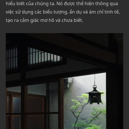
hiểu biết của chúng ta. Nó được thể hiện thông qua
việc sử dụng các biểu tượng, ẩn dụ và ám chỉ tinh tế,
tạo ra cảm giác mơ hồ và chưa biết.