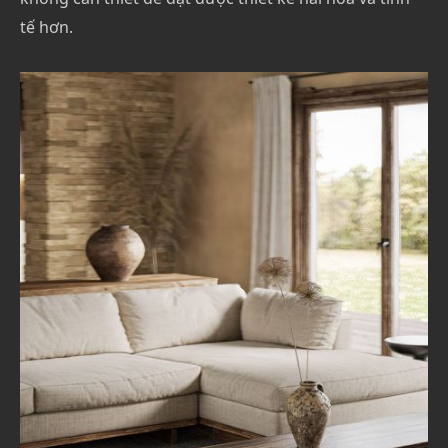
tế hơn.