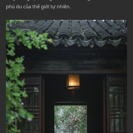
phù du của thế giới tự nhiên.