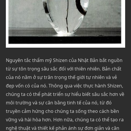
Nguyên tắc thẩm mỹ Shizen của Nhật Bản bắt nguồn
từ sự tôn trọng sâu sắc đối với thiên nhiên. Bản chất
của nó nằm ở sự trân trọng thế giới tự nhiên và vẻ
đẹp vốn có của nó. Thông qua việc thực hành Shizen,
chúng ta có thể phát triển sự hiểu biết sâu sắc hơn về
môi trường và sự cân bằng tinh tế của nó, từ đó
truyền cảm hứng cho chúng ta sống theo cách bền
vững và hài hòa hơn. Hơn nữa, chúng ta có thể tạo ra
nghệ thuật và thiết kế phản ánh sự đơn giản và cân