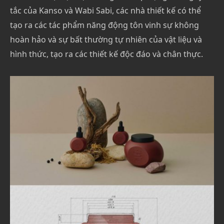
tắc của Kanso và Wabi Sabi, các nhà thiết kế có thể
tạo ra các tác phẩm năng động tôn vinh sự không
hoàn hảo và sự bất thường tự nhiên của vật liệu và
hình thức, tạo ra các thiết kế độc đáo và chân thực.