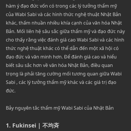
hàm ý đạo đức vốn có trong các lý tưởng thẩm mỹ
của Wabi Sabi và các hình thức nghệ thuật Nhật Bản
khác, thấm nhuần nhiều khía cạnh của văn hóa Nhật
Bản. Mối liên hệ sâu sắc giữa thẩm mỹ và đạo đức này
cho thấy rằng việc đánh giá cao Wabi Sabi và các hình
thức nghệ thuật khác có thể dẫn đến một xã hội có
đạo đức và văn minh hơn. Để đánh giá cao và hiểu
biết sâu sắc hơn về văn hóa Nhật Bản, điều quan
trọng là phải tăng cường mối tương quan giữa Wabi
Sabi , các lý tưởng thẩm mỹ khác và các giá trị đạo
đức.
Bảy nguyên tắc thẩm mỹ Wabi Sabi của Nhật Bản
1. Fukinsei | 不均斉