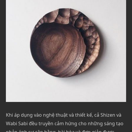
Khi áp dụng vào nghệ thuật và thiết kế, cả Shizen và
Wabi Sabi đều truyền cảm hứng cho những sáng tạo