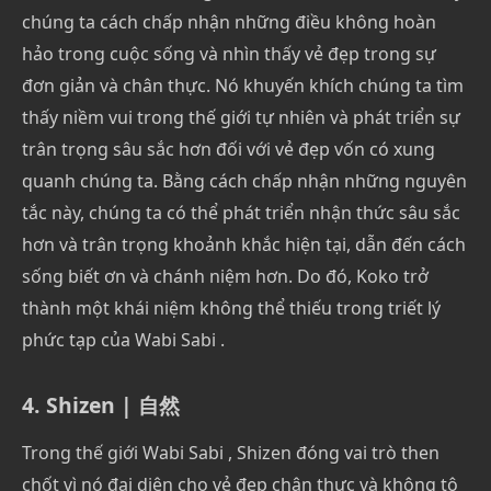
chúng ta cách chấp nhận những điều không hoàn
hảo trong cuộc sống và nhìn thấy vẻ đẹp trong sự
đơn giản và chân thực. Nó khuyến khích chúng ta tìm
thấy niềm vui trong thế giới tự nhiên và phát triển sự
trân trọng sâu sắc hơn đối với vẻ đẹp vốn có xung
quanh chúng ta. Bằng cách chấp nhận những nguyên
tắc này, chúng ta có thể phát triển nhận thức sâu sắc
hơn và trân trọng khoảnh khắc hiện tại, dẫn đến cách
sống biết ơn và chánh niệm hơn. Do đó, Koko trở
thành một khái niệm không thể thiếu trong triết lý
phức tạp của Wabi Sabi .
4. Shizen | 自然
Trong thế giới Wabi Sabi , Shizen đóng vai trò then
chốt vì nó đại diện cho vẻ đẹp chân thực và không tô