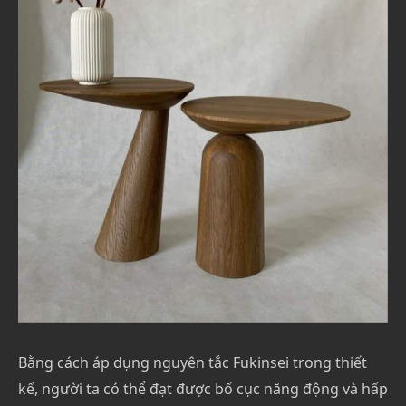
Bằng cách áp dụng nguyên tắc Fukinsei trong thiết
kế, người ta có thể đạt được bố cục năng động và hấp