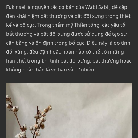
Fukinsei là nguyên tắc cơ bản của Wabi Sabi , đề cập
đến khái niệm bất thường và bất đối xứng trong thiết
kế và bố cục. Trong thẩm mỹ Thiền tông, các yếu tố
bất thường và bất đối xứng được sử dụng để tạo sự
cân bằng và ổn định trong bố cục. Điều này là do tính
đối xứng, đều đặn hoặc hoàn hảo có thể có những
hạn chế, trong khi tính bất đối xứng, bất thường hoặc
không hoàn hảo là vô hạn và tự nhiên.