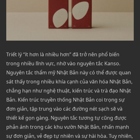
Triết lý “ít hơn là nhiều hơn” đã trở nên phổ biến
trong nhiều lĩnh vực, nhờ vào nguyên tắc Kanso.
Nguyên tắc thẩm mỹ Nhật Bản này có thể được quan
sát thấy trong nhiều khía cạnh của văn hóa Nhật Bản,
chẳng hạn như nghệ thuật, kiến ​​trúc và trà đạo Nhật
Bản. Kiến trúc truyền thống Nhật Bản coi trọng sự
đơn giản, tập trung vào các đường nét sạch sẽ và
thiết kế gọn gàng. Nguyên tắc tương tự cũng được
phản ánh trong các khu vườn Nhật Bản, nhấn mạnh
sự đơn giản, vẻ đẹp tự nhiên và sự hài hòa. Tuy nhiên,