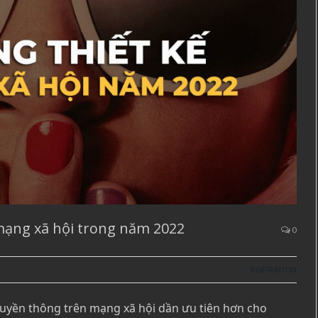
 mạng xã hội trong năm 2022
0
INSPIRATION
uyền thông trên mạng xã hội dần ưu tiên hơn cho