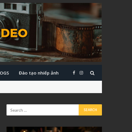
LOGS
Đào tạo nhiếp ảnh
Facebook
Instagram