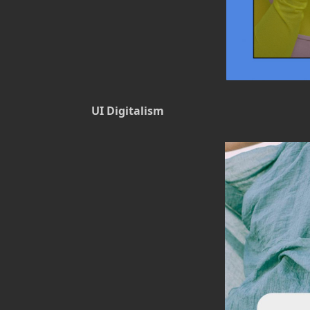
UI Digitalism