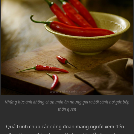
Những bức ảnh không chụp món ăn nhưng gợi ra bối cảnh nơi góc bếp
thân quen
Quá trình chụp các công đoạn mang người xem đến