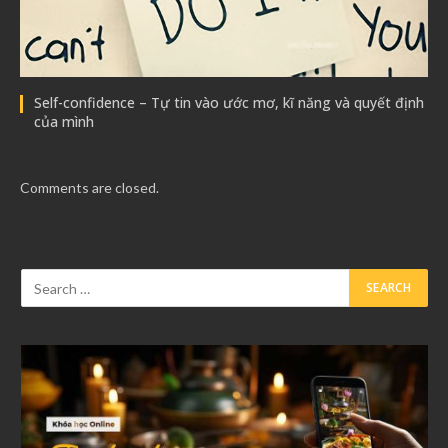
Self-confidence – Tự tin vào ước mơ, kĩ năng và quyết định
của mình
Comments are closed.