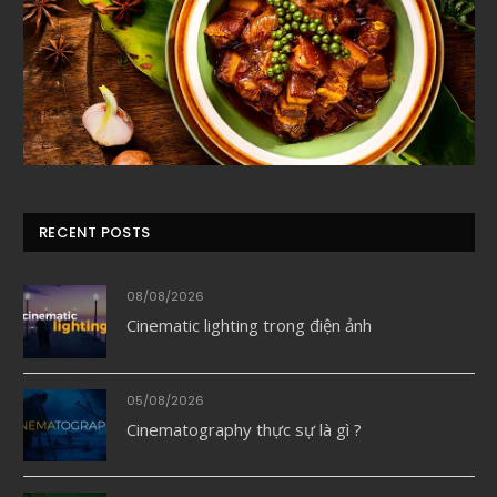
RECENT POSTS
08/08/2026
Cinematic lighting trong điện ảnh
05/08/2026
Cinematography thực sự là gì ?