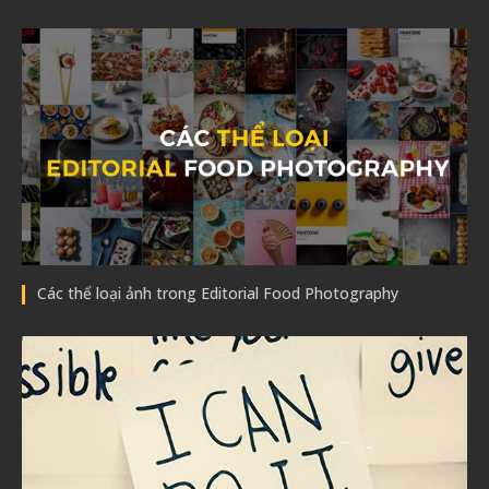
Các thể loại ảnh trong Editorial Food Photography