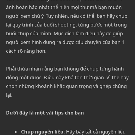
ảnh hoàn hảo nhất thể hiện mọi thứ mà bạn muốn
người xem chú ý. Tuy nhiên, nếu có thể, bạn hãy chụp
lại quy trình của buổi shooting, từng bước một trong
buổi chụp của mình. Mục đích làm điều này để giúp
người xem hình dung ra được câu chuyện của bạn 1
cách rõ ràng hơn.
Phải thừa nhận rằng bạn không để chụp từng hành
động một được. Điều này khá tốn thời gian. Vì thế hãy
chọn những khoảnh khắc quan trọng và ghép chúng
lại.
Dưới đây là một vài tips cho bạn
Chụp nguyên liệu
: Hãy bày tất cả nguyên liệu