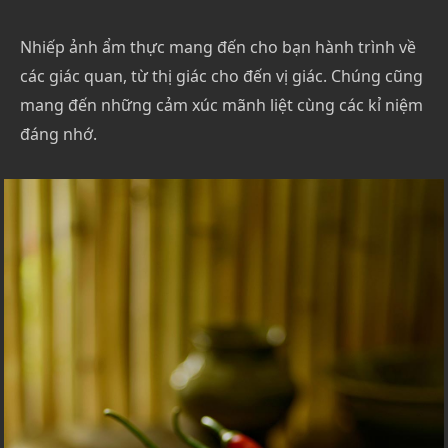
Nhiếp ảnh ẩm thực mang đến cho bạn hành trình về
các giác quan, từ thị giác cho đến vị giác. Chúng cũng
mang đến những cảm xúc mãnh liệt cùng các kỉ niệm
đáng nhớ.