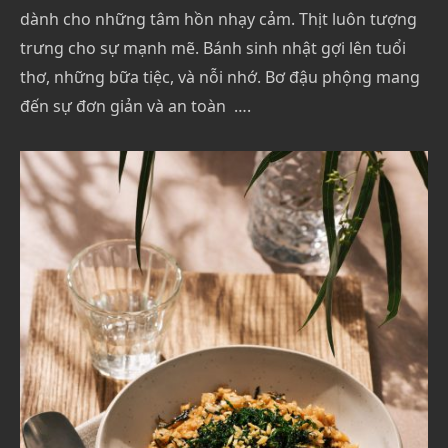
dành cho những tâm hồn nhạy cảm. Thịt luôn tượng
trưng cho sự mạnh mẽ. Bánh sinh nhật gợi lên tuổi
thơ, những bữa tiệc, và nỗi nhớ. Bơ đậu phộng mang
đến sự đơn giản và an toàn ….