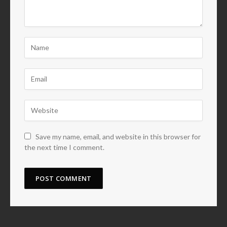
Save my name, email, and website in this browser for
the next time I comment.