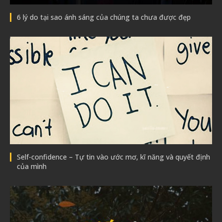
6 lý do tại sao ánh sáng của chúng ta chưa được đẹp
Self-confidence – Tự tin vào ước mơ, kĩ năng và quyết định
của mình