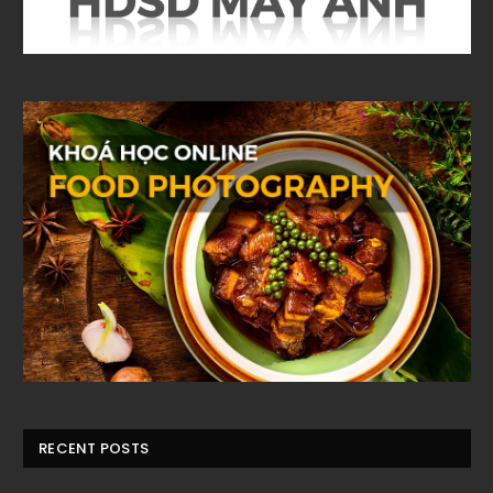
RECENT POSTS