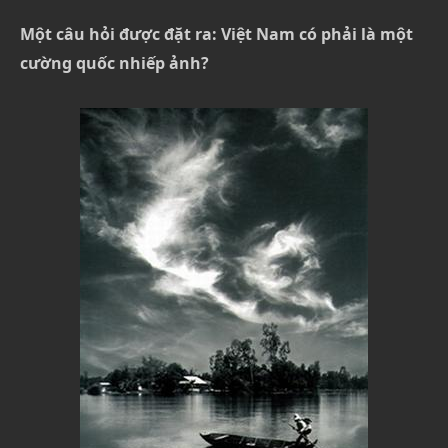
Một câu hỏi được đặt ra: Việt Nam có phải là một
cường quốc nhiếp ảnh?