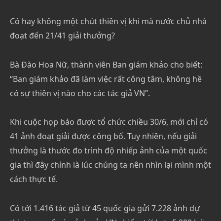
Có hay không một chút thiên vị khi mà nước chủ nhà
đoạt đến 21/41 giải thưởng?
Bà Đào Hoa Nữ, thành viên Ban giám khảo cho biết:
“Ban giám khảo đã làm việc rất công tâm, không hề
có sự thiên vị nào cho các tác giả VN”.
Khi cuộc họp báo được tổ chức chiều 30/6, mới chỉ có
41 ảnh đoạt giải được công bố. Tuy nhiên, nếu giải
thưởng là thước đo trình độ nhiếp ảnh của một quốc
gia thì đây chính là lúc chúng ta nên nhìn lại mình một
cách thực tế.
Có tới 1.416 tác giả từ 45 quốc gia gửi 7.228 ảnh dự