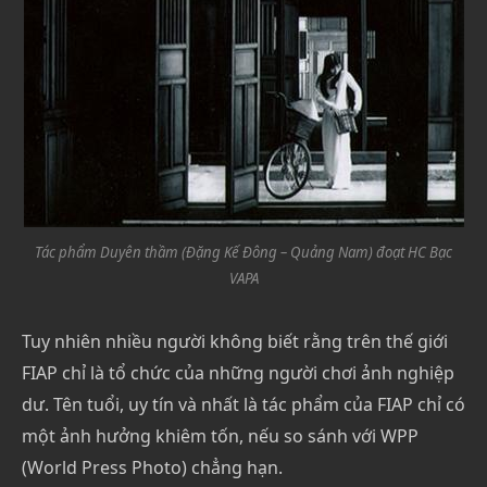
Tác phẩm Duyên thầm (Đặng Kế Đông – Quảng Nam) đoạt HC Bạc
VAPA
Tuy nhiên nhiều người không biết rằng trên thế giới
FIAP chỉ là tổ chức của những người chơi ảnh nghiệp
dư. Tên tuổi, uy tín và nhất là tác phẩm của FIAP chỉ có
một ảnh hưởng khiêm tốn, nếu so sánh với WPP
(World Press Photo) chẳng hạn.