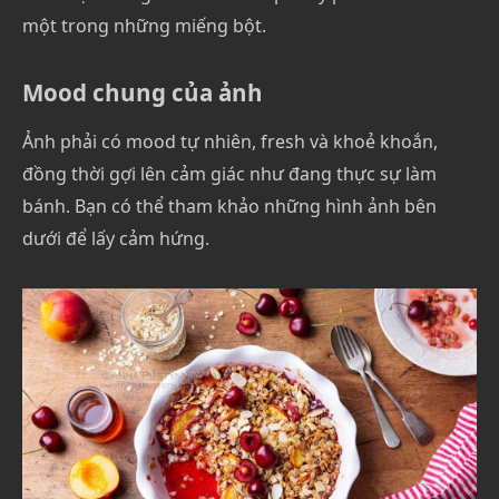
một trong những miếng bột.
Mood chung của ảnh
Ảnh phải có mood tự nhiên, fresh và khoẻ khoắn,
đồng thời gợi lên cảm giác như đang thực sự làm
bánh. Bạn có thể tham khảo những hình ảnh bên
dưới để lấy cảm hứng.