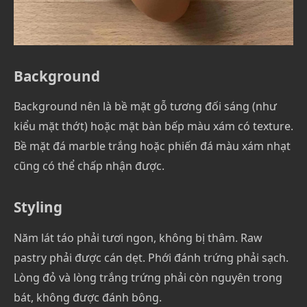
Background
Background nên là bề mặt gỗ tương đối sáng (như
kiểu mặt thớt) hoặc mặt bàn bếp màu xám có texture.
Bề mặt đá marble trắng hoặc phiến đá màu xám nhạt
cũng có thể chấp nhận được.
Styling
Năm lát táo phải tươi ngon, không bị thâm. Raw
pastry phải được cán dẹt. Phới đánh trứng phải sạch.
Lòng đỏ và lòng trắng trứng phải còn nguyên trong
bát, không được đánh bông.