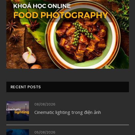
RECENT POSTS
08/08/2026
Cinematic lighting trong điện ảnh
05/08/2026