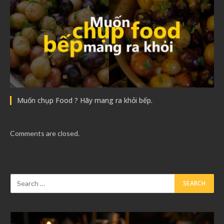
Muốn chụp Food ? Hãy mang ra khỏi bếp.
Comments are closed.