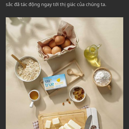
sắc đã tác động ngay tới thị giác của chúng ta.