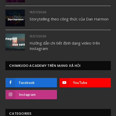
18/07/2026
Storytelling theo công thức của Dan Harmon
15/07/2026
Hướng dẫn chi tiết định dạng video trên
Instagram
CHIMKUDO ACADEMY TRÊN MẠNG XÃ HỘI
Facebook
YouTube
Instagram
CATEGORIES