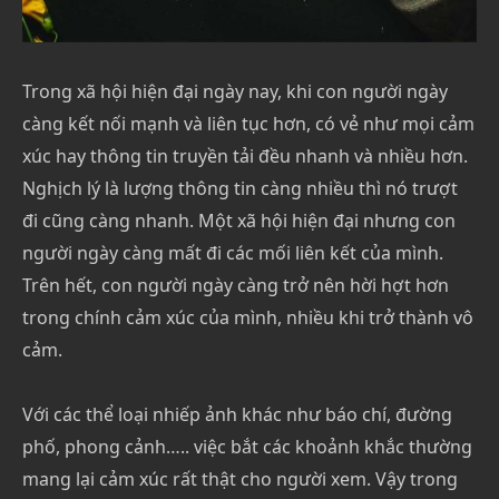
Trong xã hội hiện đại ngày nay, khi con người ngày
càng kết nối mạnh và liên tục hơn, có vẻ như mọi cảm
xúc hay thông tin truyền tải đều nhanh và nhiều hơn.
Nghịch lý là lượng thông tin càng nhiều thì nó trượt
đi cũng càng nhanh. Một xã hội hiện đại nhưng con
người ngày càng mất đi các mối liên kết của mình.
Trên hết, con người ngày càng trở nên hời hợt hơn
trong chính cảm xúc của mình, nhiều khi trở thành vô
cảm.
Với các thể loại nhiếp ảnh khác như báo chí, đường
phố, phong cảnh….. việc bắt các khoảnh khắc thường
mang lại cảm xúc rất thật cho người xem. Vậy trong