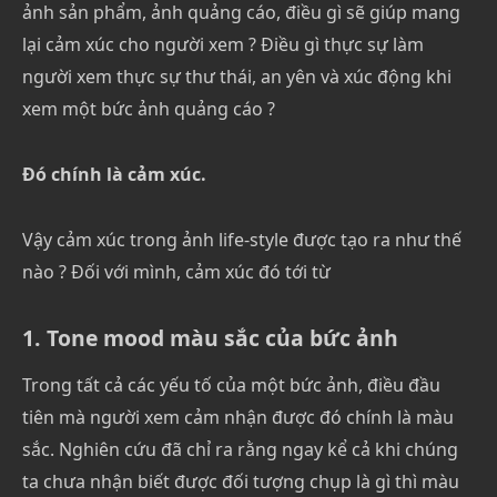
ảnh sản phẩm, ảnh quảng cáo, điều gì sẽ giúp mang
lại cảm xúc cho người xem ? Điều gì thực sự làm
người xem thực sự thư thái, an yên và xúc động khi
xem một bức ảnh quảng cáo ?
Đó chính là cảm xúc.
Vậy cảm xúc trong ảnh life-style được tạo ra như thế
nào ? Đối với mình, cảm xúc đó tới từ
1. Tone mood màu sắc của bức ảnh
Trong tất cả các yếu tố của một bức ảnh, điều đầu
tiên mà người xem cảm nhận được đó chính là màu
sắc. Nghiên cứu đã chỉ ra rằng ngay kể cả khi chúng
ta chưa nhận biết được đối tượng chụp là gì thì màu