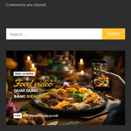
Comments are closed.