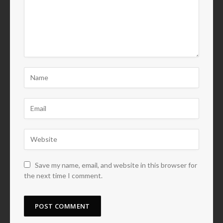
Save my name, email, and website in this browser for
the next time I comment.