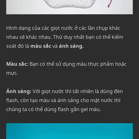
Hình dạng của các giọt nước ở các lần chụp khác
nhau sẽ khác nhau. Thứ duy nhất bạn có thể kiểm
soát đó là
màu sắc
và
ánh sáng.
Màu sắc:
Bạn có thể sử dụng màu thực phẩm hoặc
mực.
Ánh sáng:
Với giọt nước thì tất nhiên là dùng đèn
flash, còn tạo màu và ánh sáng cho mặt nước thì
chúng ta có thể dùng flash gắn gel màu.