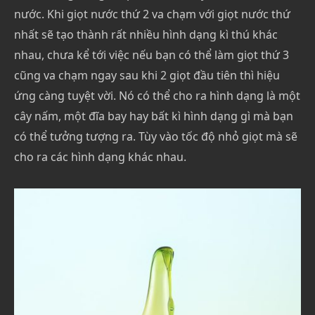
nước. Khi giọt nước thứ 2 va chạm với giọt nước thứ
nhất sẽ tạo thành rất nhiều hình dạng kì thú khác
nhau, chưa kể tới việc nếu bạn có thể làm giọt thứ 3
cũng va chạm ngay sau khi 2 giọt đầu tiên thì hiệu
ứng càng tuyệt vời. Nó có thể cho ra hình dạng là một
cây nấm, một đĩa bay hay bất kì hình dạng gì mà bạn
có thể tưởng tượng ra. Tùy vào tốc độ nhỏ giọt mà sẽ
cho ra các hình dạng khác nhau.