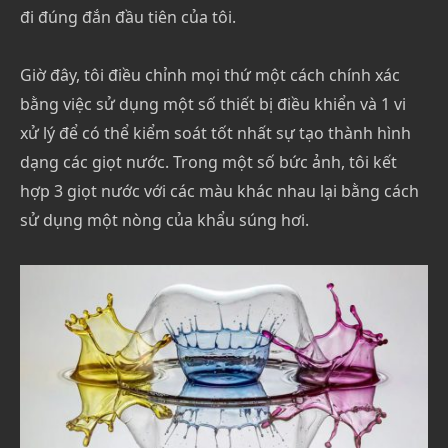
đi đúng đắn đầu tiên của tôi.
Giờ đây, tôi điều chỉnh mọi thứ một cách chính xác
bằng việc sử dụng một số thiết bị điều khiển và 1 vi
xử lý để có thể kiểm soát tốt nhất sự tạo thành hình
dạng các giọt nước. Trong một số bức ảnh, tôi kết
hợp 3 giọt nước với các màu khác nhau lại bằng cách
sử dụng một nòng của khẩu súng hơi.