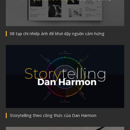
08 tạp chí nhiếp ảnh để khơi dậy nguồn cảm hứng
Storytelling theo công thức của Dan Harmon