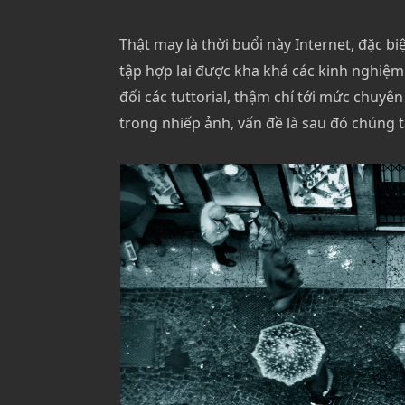
Thật may là thời buổi này Internet, đặc bi
tập hợp lại được kha khá các kinh nghiệm
đối các tuttorial, thậm chí tới mức chuyên
trong nhiếp ảnh, vấn đề là sau đó chúng t