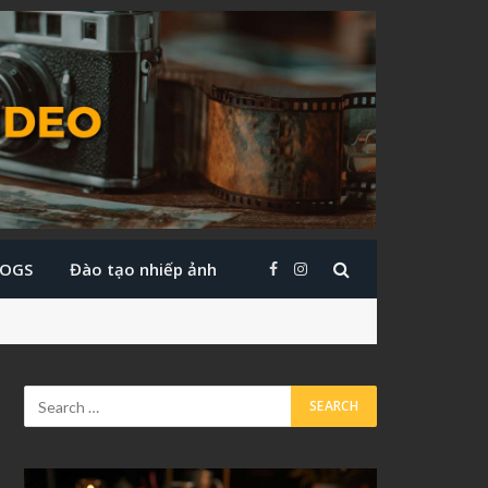
LOGS
Đào tạo nhiếp ảnh
Facebook
Instagram